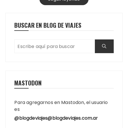
BUSCAR EN BLOG DE VIAJES
MASTODON
Para agregarnos en Mastodon, el usuario
es
@blogdeviajes@blogdeviajes.com.ar