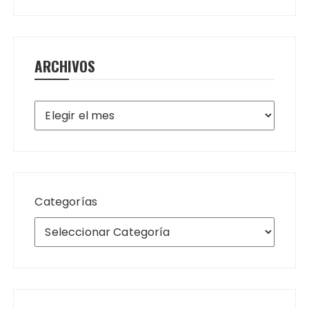
ARCHIVOS
Archivos
Categorías