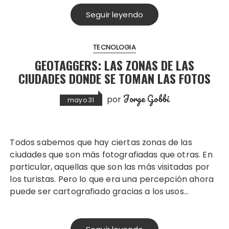
Seguir leyendo
TECNOLOGIA
GEOTAGGERS: LAS ZONAS DE LAS
CIUDADES DONDE SE TOMAN LAS FOTOS
Jorge Gobbi
por
mayo 31
Todos sabemos que hay ciertas zonas de las
ciudades que son más fotografiadas que otras. En
particular, aquellas que son las más visitadas por
los turistas. Pero lo que era una percepción ahora
puede ser cartografiado gracias a los usos…