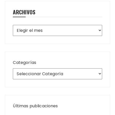
ARCHIVOS
Archivos
Categorías
Últimas publicaciones