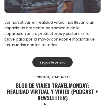
Las narrativas en realidad virtual nos llevan a un
espacio de creciente borramiento de la
separación entre productores y audiencia. La
clave pasa por la mayor conexión emocional de
los usuarios con las historias.
Seguir leyendo
PODCAST
TENDENCIAS
BLOG DE VIAJES TRAVELMONDAY:
REALIDAD VIRTUAL Y VIAJES (PODCAST +
NEWSLETTER)