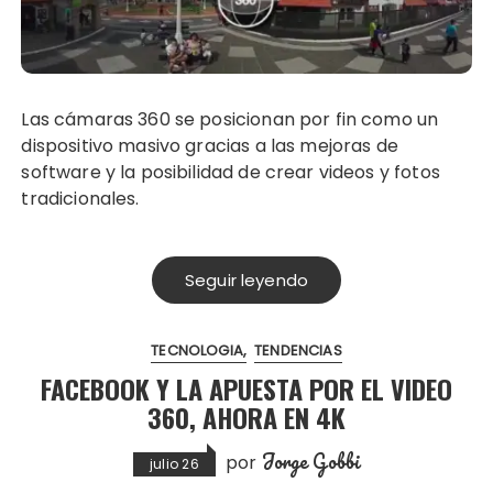
Las cámaras 360 se posicionan por fin como un
dispositivo masivo gracias a las mejoras de
software y la posibilidad de crear videos y fotos
tradicionales.
Seguir leyendo
TECNOLOGIA
TENDENCIAS
FACEBOOK Y LA APUESTA POR EL VIDEO
360, AHORA EN 4K
Jorge Gobbi
por
julio 26