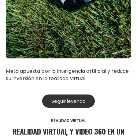
Meta apuesta por la inteligencia artificial y reduce
su inversión en la realidad virtual
Seguir leyendo
REALIDAD VIRTUAL
REALIDAD VIRTUAL Y VIDEO 360 EN UN