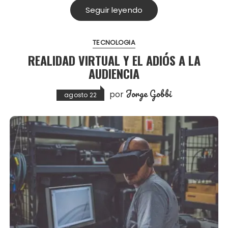
Seguir leyendo
TECNOLOGIA
REALIDAD VIRTUAL Y EL ADIÓS A LA
AUDIENCIA
Jorge Gobbi
por
agosto 22