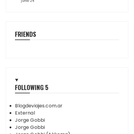
junio 24
FRIENDS
FOLLOWING
5
Blogdeviajes.com.ar
External
Jorge Gobbi
Jorge Gobbi