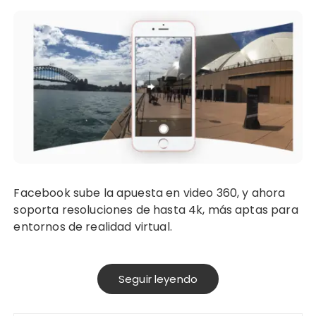
Facebook sube la apuesta en video 360, y ahora
soporta resoluciones de hasta 4k, más aptas para
entornos de realidad virtual.
Seguir leyendo