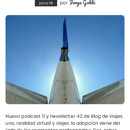
Jorge Gobbi
por
junio 18
Nuevo podcast 11 y newsletter 42 de Blog de Viajes.
uno, realidad virtual y viajes: la adopción viene del