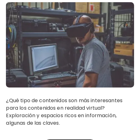
¿Qué tipo de contenidos son más interesantes
para los contenidos en realidad virtual?
Exploración y espacios ricos en información,
algunas de las claves.