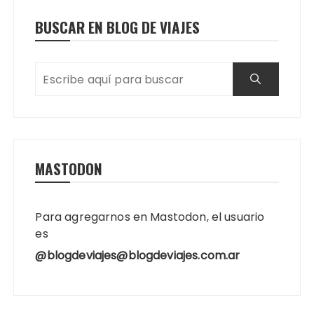
BUSCAR EN BLOG DE VIAJES
MASTODON
Para agregarnos en Mastodon, el usuario
es
@blogdeviajes@blogdeviajes.com.ar