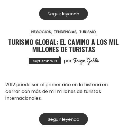
Seguir leyendo
NEGOCIOS
TENDENCIAS
TURISMO
TURISMO GLOBAL: EL CAMINO A LOS MIL
MILLONES DE TURISTAS
Jorge Gobbi
por
septiembre 13
2012 puede ser el primer año en la historia en
cerrar con más de mil millones de turistas
internacionales.
Seguir leyendo