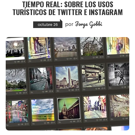
TIEMPO REAL: SOBRE LOS USOS
TURÍSTICOS DE TWITTER E INSTAGRAM
Jorge Gobbi
por
octubre 26