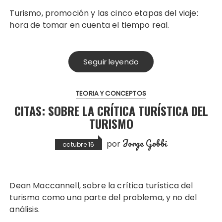
Turismo, promoción y las cinco etapas del viaje:
hora de tomar en cuenta el tiempo real.
Seguir leyendo
TEORIA Y CONCEPTOS
CITAS: SOBRE LA CRÍTICA TURÍSTICA DEL
TURISMO
Jorge Gobbi
por
octubre 16
Dean Maccannell, sobre la crítica turística del
turismo como una parte del problema, y no del
análisis.