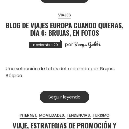
VIAJES
BLOG DE VIAJES EUROPA CUANDO QUIERAS,
DÍA 6: BRUJAS, EN FOTOS
Jorge Gobbi
por
noviembre 29
Una selección de fotos del recorrido por Brujas,
Bélgica.
Seguir leyendo
INTERNET
MOVILIDADES
TENDENCIAS
TURISMO
VIAJE, ESTRATEGIAS DE PROMOCIÓN Y