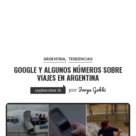
ARGENTINA
TENDENCIAS
GOOGLE Y ALGUNOS NÚMEROS SOBRE
VIAJES EN ARGENTINA
Jorge Gobbi
por
septiembre 19