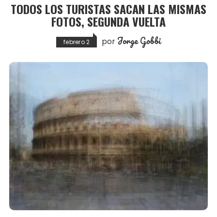
TODOS LOS TURISTAS SACAN LAS MISMAS
FOTOS, SEGUNDA VUELTA
Jorge Gobbi
por
febrero 2