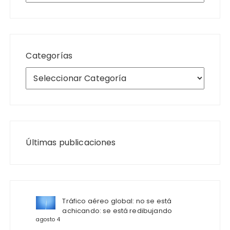
Categorías
Últimas publicaciones
Tráfico aéreo global: no se está
achicando: se está redibujando
agosto 4