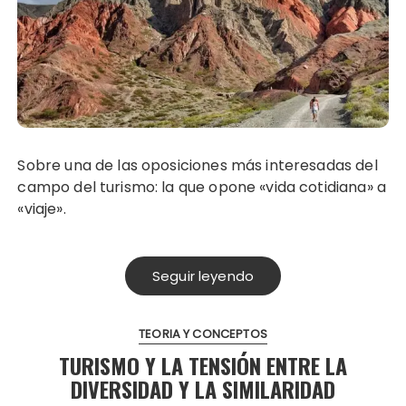
Sobre una de las oposiciones más interesadas del
campo del turismo: la que opone «vida cotidiana» a
«viaje».
Seguir leyendo
TEORIA Y CONCEPTOS
TURISMO Y LA TENSIÓN ENTRE LA
DIVERSIDAD Y LA SIMILARIDAD