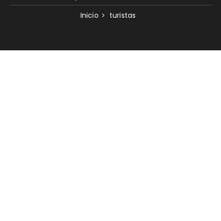
Inicio
turistas