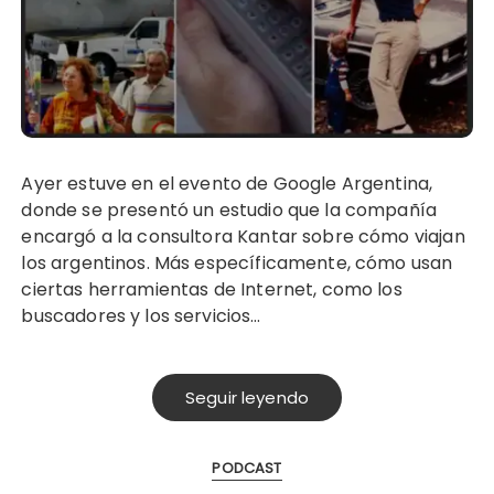
Ayer estuve en el evento de Google Argentina,
donde se presentó un estudio que la compañía
encargó a la consultora Kantar sobre cómo viajan
los argentinos. Más específicamente, cómo usan
ciertas herramientas de Internet, como los
buscadores y los servicios…
Seguir leyendo
PODCAST