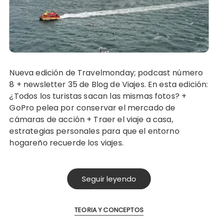
Nueva edición de Travelmonday; podcast número
8 + newsletter 35 de Blog de Viajes. En esta edición:
¿Todos los turistas sacan las mismas fotos? +
GoPro pelea por conservar el mercado de
cámaras de acción + Traer el viaje a casa,
estrategias personales para que el entorno
hogareño recuerde los viajes.
Seguir leyendo
TEORIA Y CONCEPTOS