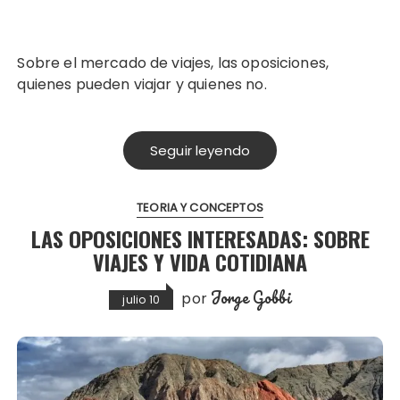
Sobre el mercado de viajes, las oposiciones,
quienes pueden viajar y quienes no.
Seguir leyendo
TEORIA Y CONCEPTOS
LAS OPOSICIONES INTERESADAS: SOBRE
VIAJES Y VIDA COTIDIANA
Jorge Gobbi
por
julio 10