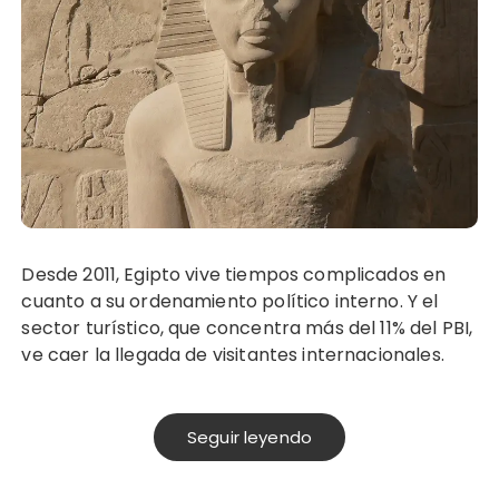
Desde 2011, Egipto vive tiempos complicados en
cuanto a su ordenamiento político interno. Y el
sector turístico, que concentra más del 11% del PBI,
ve caer la llegada de visitantes internacionales.
Seguir leyendo