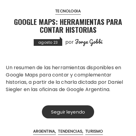
TECNOLOGIA
GOOGLE MAPS: HERRAMIENTAS PARA
CONTAR HISTORIAS
Jorge Gobbi
por
agosto 23
Un resumen de las herramientas disponibles en
Google Maps para contar y complementar
historias, a partir de la charla dictada por Daniel
Siegler en las oficinas de Google Argentina.
Seguir leyendo
ARGENTINA
TENDENCIAS
TURISMO