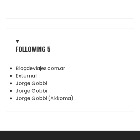
FOLLOWING
5
Blogdeviajes.com.ar
External
Jorge Gobbi
Jorge Gobbi
Jorge Gobbi (Akkoma)