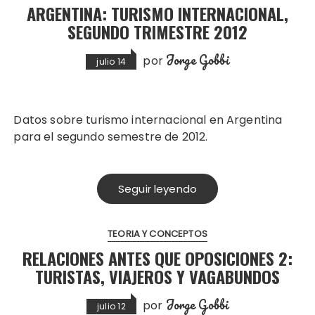
ARGENTINA: TURISMO INTERNACIONAL,
SEGUNDO TRIMESTRE 2012
Jorge Gobbi
por
julio 14
Datos sobre turismo internacional en Argentina
para el segundo semestre de 2012.
Seguir leyendo
TEORIA Y CONCEPTOS
RELACIONES ANTES QUE OPOSICIONES 2:
TURISTAS, VIAJEROS Y VAGABUNDOS
Jorge Gobbi
por
julio 12