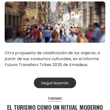
Otra propuesta de clasificación de los viajeros, a
partir de sus consumos culturales, en el informe
Future Travellers Tribes 2030 de Amadeus.
Seguir leyendo
TURISMO
EL TURISMO COMO UN RITUAL MODERNO