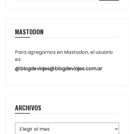
MASTODON
Para agregarnos en Mastodon, el usuario
es
@blogdeviajes@blogdeviajes.com.ar
ARCHIVOS
Archivos