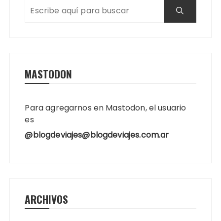
MASTODON
Para agregarnos en Mastodon, el usuario
es
@blogdeviajes@blogdeviajes.com.ar
ARCHIVOS