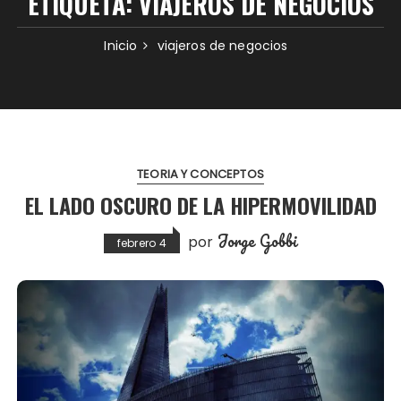
ETIQUETA:
VIAJEROS DE NEGOCIOS
Inicio
viajeros de negocios
TEORIA Y CONCEPTOS
EL LADO OSCURO DE LA HIPERMOVILIDAD
Jorge Gobbi
por
febrero 4