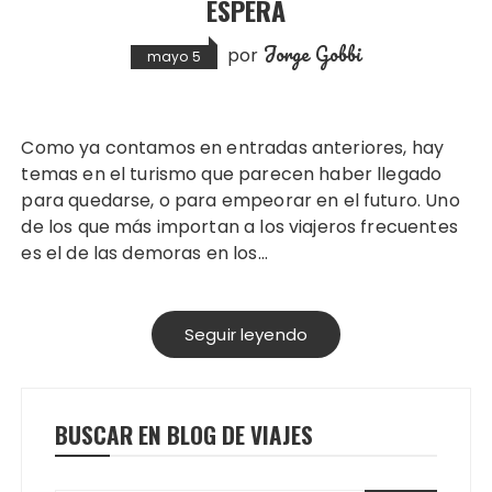
ESPERA
Jorge Gobbi
por
mayo 5
Como ya contamos en entradas anteriores, hay
temas en el turismo que parecen haber llegado
para quedarse, o para empeorar en el futuro. Uno
de los que más importan a los viajeros frecuentes
es el de las demoras en los…
Seguir leyendo
BUSCAR EN BLOG DE VIAJES