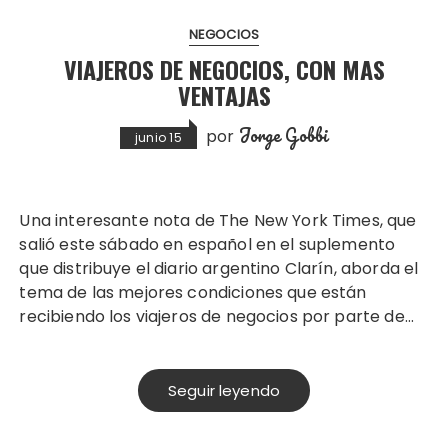
NEGOCIOS
VIAJEROS DE NEGOCIOS, CON MAS
VENTAJAS
Jorge Gobbi
por
junio 15
Una interesante nota de The New York Times, que
salió este sábado en español en el suplemento
que distribuye el diario argentino Clarín, aborda el
tema de las mejores condiciones que están
recibiendo los viajeros de negocios por parte de…
Seguir leyendo