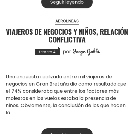
Seguir leyendo
AEROLINEAS
VIAJEROS DE NEGOCIOS Y NIÑOS, RELACIÓN
CONFLICTIVA
Jorge Gobbi
por
febrero 4
Una encuesta realizada entre mil viajeros de
negocios en Gran Bretaña dio como resultado que
el 74% consideraba que entre los factores más
molestos en los vuelos estaba la presencia de
niños. Obviamente, la conclusión de los que hacen
la…