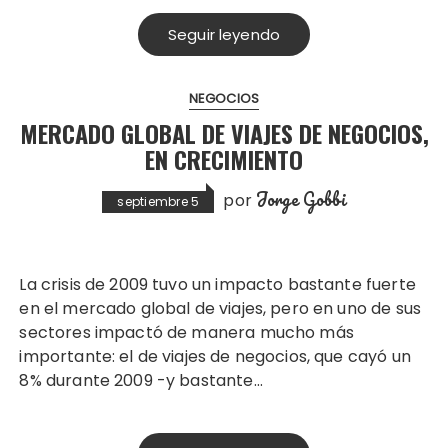
Seguir leyendo
NEGOCIOS
MERCADO GLOBAL DE VIAJES DE NEGOCIOS,
EN CRECIMIENTO
Jorge Gobbi
por
septiembre 5
La crisis de 2009 tuvo un impacto bastante fuerte
en el mercado global de viajes, pero en uno de sus
sectores impactó de manera mucho más
importante: el de viajes de negocios, que cayó un
8% durante 2009 -y bastante…