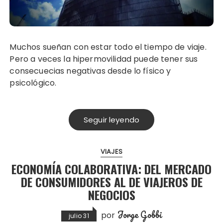
Muchos sueñan con estar todo el tiempo de viaje.
Pero a veces la hipermovilidad puede tener sus
consecuecias negativas desde lo físico y
psicológico.
Seguir leyendo
VIAJES
ECONOMÍA COLABORATIVA: DEL MERCADO
DE CONSUMIDORES AL DE VIAJEROS DE
NEGOCIOS
Jorge Gobbi
por
julio 31