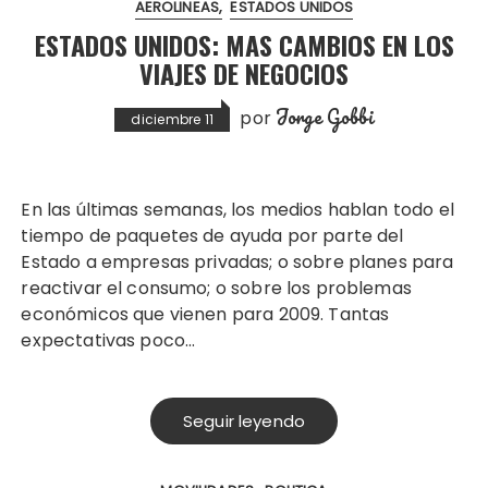
AEROLINEAS
ESTADOS UNIDOS
ESTADOS UNIDOS: MAS CAMBIOS EN LOS
VIAJES DE NEGOCIOS
Jorge Gobbi
por
diciembre 11
En las últimas semanas, los medios hablan todo el
tiempo de paquetes de ayuda por parte del
Estado a empresas privadas; o sobre planes para
reactivar el consumo; o sobre los problemas
económicos que vienen para 2009. Tantas
expectativas poco…
Seguir leyendo