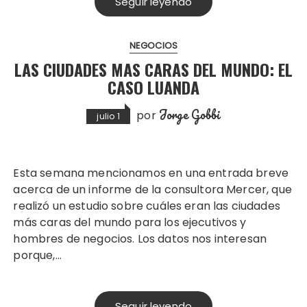
Seguir leyendo
NEGOCIOS
LAS CIUDADES MAS CARAS DEL MUNDO: EL
CASO LUANDA
Jorge Gobbi
por
julio 1
Esta semana mencionamos en una entrada breve
acerca de un informe de la consultora Mercer, que
realizó un estudio sobre cuáles eran las ciudades
más caras del mundo para los ejecutivos y
hombres de negocios. Los datos nos interesan
porque,…
Seguir leyendo