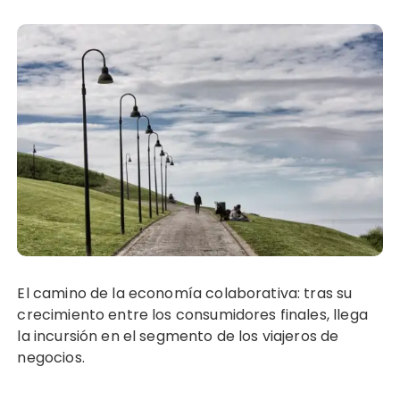
El camino de la economía colaborativa: tras su
crecimiento entre los consumidores finales, llega
la incursión en el segmento de los viajeros de
negocios.