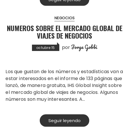
NEGOCIOS
NUMEROS SOBRE EL MERCADO GLOBAL DE
VIAJES DE NEGOCIOS
Jorge Gobbi
por
octubre 15
Los que gustan de los números y estadísticas van a
estar interesados en el informe de 133 páginas que
lanzó, de manera gratuita, IHS Global Insight sobre
el mercado global de viajes de negocios. Algunos
números son muy interesantes. A…
Seguir leyendo