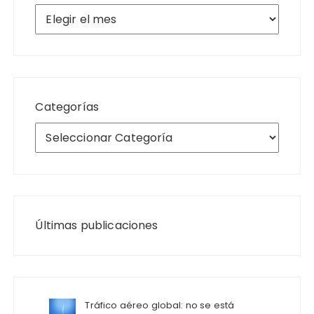
Archivos
Categorías
Últimas publicaciones
Tráfico aéreo global: no se está