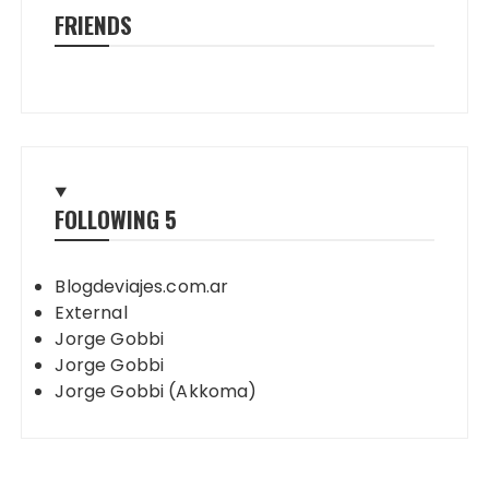
FRIENDS
FOLLOWING
5
Blogdeviajes.com.ar
External
Jorge Gobbi
Jorge Gobbi
Jorge Gobbi (Akkoma)