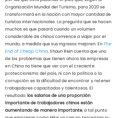
Organización Mundial del Turismo, para 2020 se
transformará en la nación con mayor cantidad de
turistas internacionales. La pregunta que se hacen
muchos es que pasará cuando un volumen
considerable de chinos comience a viajar por el
mundo, a medida que sus ingresos mejoren. En
The
End of Cheap China
, Shaun Rein cuenta que uno
de los problemas que tienen ahora las empresas
en China no tiene que ver con el creciente
proteccionismo del país, ni con la política o la
corrupción: es la dificultad de encontrar y retener
trabajadores capacitados y talentosos. El
resultado:
los salarios de una proporción
importante de trabajadores chinos están
aumentando de manera importante
, a tal punto
que empresas como Nike ya casi no tercerizan su