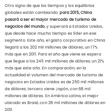
Otro signo de que los tiempos y los equilibrios
globales están cambiando:
para 2015, China
pasará a ser el mayor mercado de turismo de
negocios del mundo
, y superará a Estados Unidos,
que desde hace mucho tiempo es líder en ese
segmento. Este año, el gasto corporativo en China
llegará a los 202 mil millones de dólares, un 17%
más que en 2011. Para el año que viene se espera
que llegue a los 245 mil millones de dólares, un 21%
más que este año. En comparación, en la
actualidad el volumen del mercado de turismo de
negocios en Estados Unidos es de 250 mil millones
de dólares; tercero viene Japón, con 68 mil
millones de dólares. En América Latina, el mejor
ubicado es Brasil, con 28 mil millones de dólares en
2011.