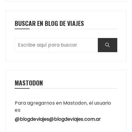
BUSCAR EN BLOG DE VIAJES
MASTODON
Para agregarnos en Mastodon, el usuario
es
@blogdeviajes@blogdeviajes.com.ar