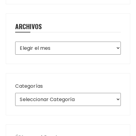
ARCHIVOS
Archivos
Categorías