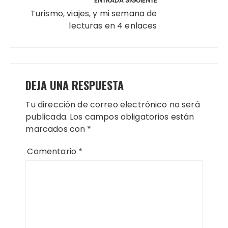
ENTRADA SIGUIENTE
Turismo, viajes, y mi semana de
lecturas en 4 enlaces
DEJA UNA RESPUESTA
Tu dirección de correo electrónico no será
publicada.
Los campos obligatorios están
marcados con
*
Comentario
*