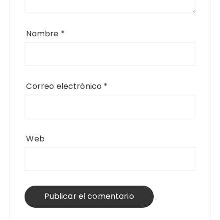
Nombre
*
Correo electrónico
*
Web