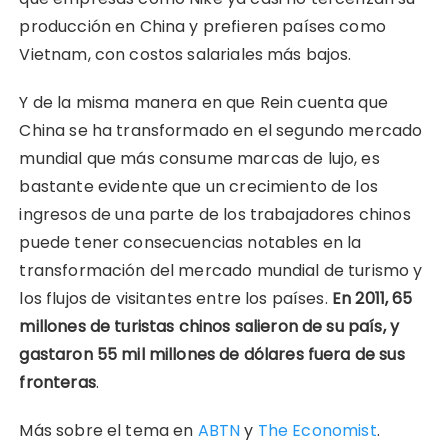
producción en China y prefieren países como
Vietnam, con costos salariales más bajos.
Y de la misma manera en que Rein cuenta que
China se ha transformado en el segundo mercado
mundial que más consume marcas de lujo, es
bastante evidente que un crecimiento de los
ingresos de una parte de los trabajadores chinos
puede tener consecuencias notables en la
transformación del mercado mundial de turismo y
los flujos de visitantes entre los países.
En 2011, 65
millones de turistas chinos salieron de su país, y
gastaron 55 mil millones de dólares fuera de sus
fronteras
.
Más sobre el tema en
ABTN
y
The Economist
.