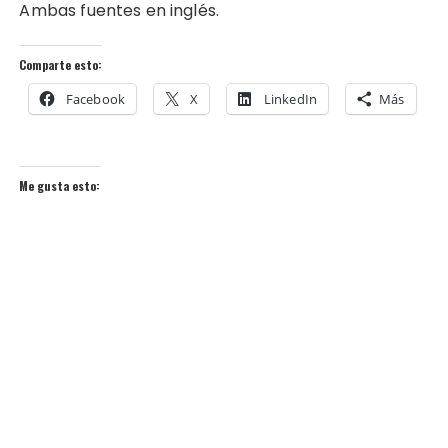
Ambas fuentes en inglés.
Comparte esto:
Facebook
X
LinkedIn
Más
Me gusta esto: