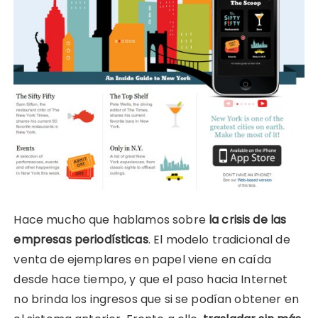
Hace mucho que hablamos sobre
la crisis de las
empresas periodísticas
. El modelo tradicional de
venta de ejemplares en papel viene en caída
desde hace tiempo, y que el paso hacia Internet
no brinda los ingresos que si se podían obtener en