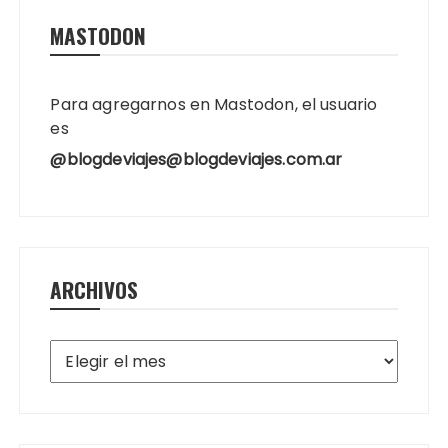
MASTODON
Para agregarnos en Mastodon, el usuario
es
@blogdeviajes@blogdeviajes.com.ar
ARCHIVOS
Archivos