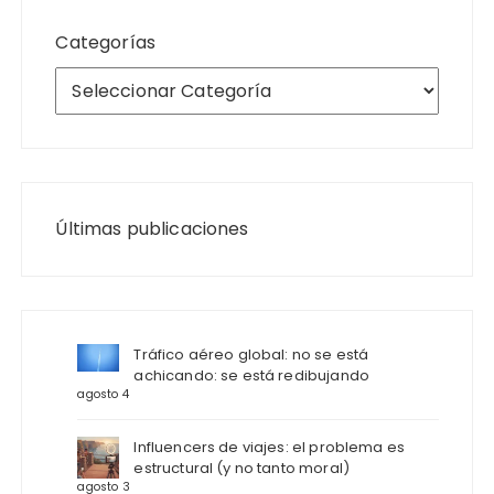
Categorías
Últimas publicaciones
Tráfico aéreo global: no se está
achicando: se está redibujando
agosto 4
Influencers de viajes: el problema es
estructural (y no tanto moral)
agosto 3