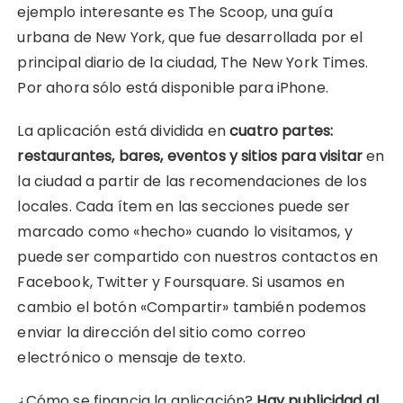
ejemplo interesante es The Scoop, una guía
urbana de New York, que fue desarrollada por el
principal diario de la ciudad, The New York Times.
Por ahora sólo está disponible para iPhone.
La aplicación está dividida en
cuatro partes:
restaurantes, bares, eventos y sitios para visitar
en
la ciudad a partir de las recomendaciones de los
locales. Cada ítem en las secciones puede ser
marcado como «hecho» cuando lo visitamos, y
puede ser compartido con nuestros contactos en
Facebook, Twitter y Foursquare. Si usamos en
cambio el botón «Compartir» también podemos
enviar la dirección del sitio como correo
electrónico o mensaje de texto.
¿Cómo se financia la aplicación?
Hay publicidad al