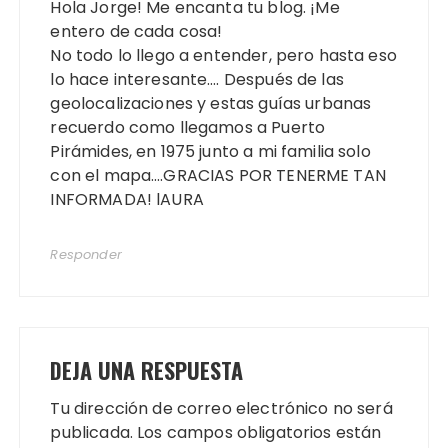
Hola Jorge! Me encanta tu blog. ¡Me
entero de cada cosa!
No todo lo llego a entender, pero hasta eso
lo hace interesante…. Después de las
geolocalizaciones y estas guías urbanas
recuerdo como llegamos a Puerto
Pirámides, en 1975 junto a mi familia solo
con el mapa….GRACIAS POR TENERME TAN
INFORMADA! lAURA
Responder
DEJA UNA RESPUESTA
Tu dirección de correo electrónico no será
publicada.
Los campos obligatorios están