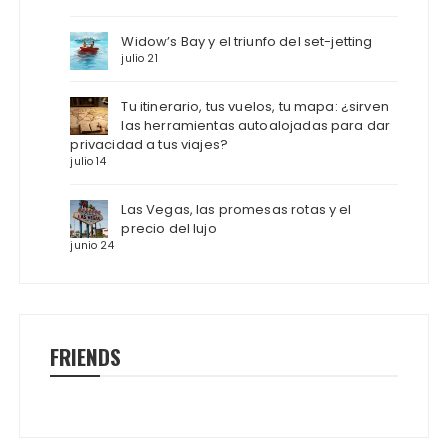
Widow’s Bay y el triunfo del set-jetting
julio 21
Tu itinerario, tus vuelos, tu mapa: ¿sirven
las herramientas autoalojadas para dar
privacidad a tus viajes?
julio 14
Las Vegas, las promesas rotas y el
precio del lujo
junio 24
FRIENDS