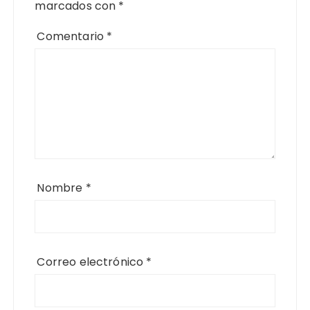
marcados con
*
Comentario
*
Nombre
*
Correo electrónico
*