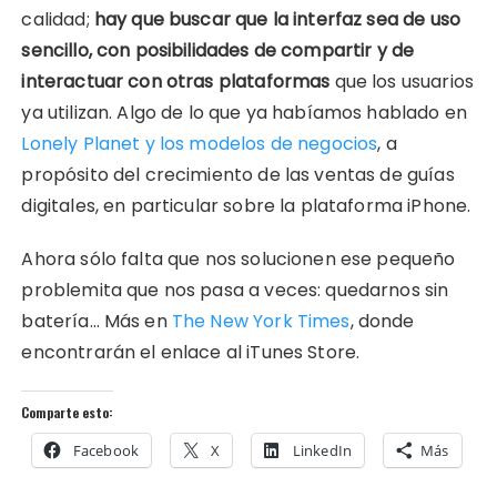
calidad;
hay que buscar que la interfaz sea de uso
sencillo, con posibilidades de compartir y de
interactuar con otras plataformas
que los usuarios
ya utilizan. Algo de lo que ya habíamos hablado en
Lonely Planet y los modelos de negocios
, a
propósito del crecimiento de las ventas de guías
digitales, en particular sobre la plataforma iPhone.
Ahora sólo falta que nos solucionen ese pequeño
problemita que nos pasa a veces: quedarnos sin
batería… Más en
The New York Times
, donde
encontrarán el enlace al iTunes Store.
Comparte esto:
Facebook
X
LinkedIn
Más