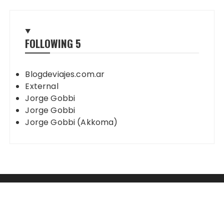
FOLLOWING
5
Blogdeviajes.com.ar
External
Jorge Gobbi
Jorge Gobbi
Jorge Gobbi (Akkoma)
Mastodon