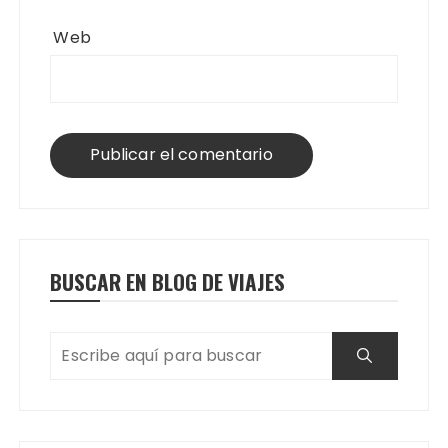
Web
BUSCAR EN BLOG DE VIAJES