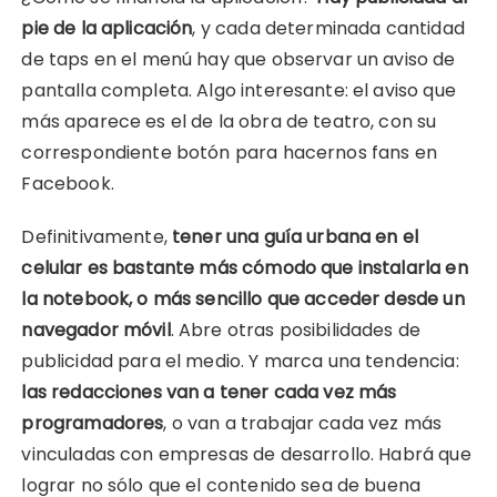
pie de la aplicación
, y cada determinada cantidad
de taps en el menú hay que observar un aviso de
pantalla completa. Algo interesante: el aviso que
más aparece es el de la obra de teatro, con su
correspondiente botón para hacernos fans en
Facebook.
Definitivamente,
tener una guía urbana en el
celular es bastante más cómodo que instalarla en
la notebook, o más sencillo que acceder desde un
navegador móvil
. Abre otras posibilidades de
publicidad para el medio. Y marca una tendencia:
las redacciones van a tener cada vez más
programadores
, o van a trabajar cada vez más
vinculadas con empresas de desarrollo. Habrá que
lograr no sólo que el contenido sea de buena