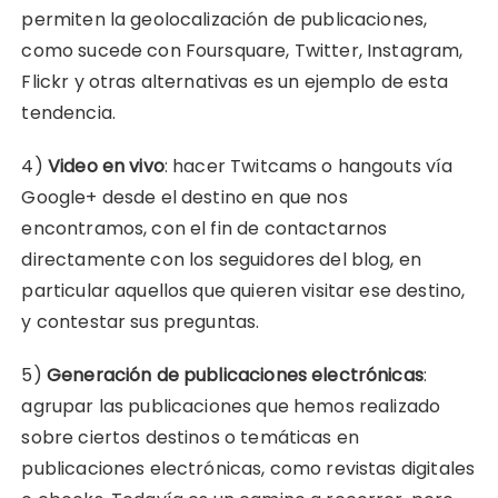
permiten la geolocalización de publicaciones,
como sucede con Foursquare, Twitter, Instagram,
Flickr y otras alternativas es un ejemplo de esta
tendencia.
4)
Video en vivo
: hacer Twitcams o hangouts vía
Google+ desde el destino en que nos
encontramos, con el fin de contactarnos
directamente con los seguidores del blog, en
particular aquellos que quieren visitar ese destino,
y contestar sus preguntas.
5)
Generación de publicaciones electrónicas
:
agrupar las publicaciones que hemos realizado
sobre ciertos destinos o temáticas en
publicaciones electrónicas, como revistas digitales