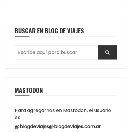
BUSCAR EN BLOG DE VIAJES
MASTODON
Para agregarnos en Mastodon, el usuario
es
@blogdeviajes@blogdeviajes.com.ar