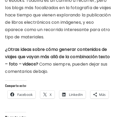
o ebooks. Todavía es un camino a recorrer, pero
los blogs más focalizados en la fotografía de viajes
hace tiempo que vienen explorando la publicación
de libros electrónicos con imágenes, y eso
aparece como un recorrido interesante para otro
tipo de materiales.
¿Otras ideas sobre cómo generar contenidos de
viajes que vayan más allá de la combinación texto
– foto – videos?
Como siempre, pueden dejar sus
comentarios debajo.
Comparte esto:
Facebook
X
LinkedIn
Más