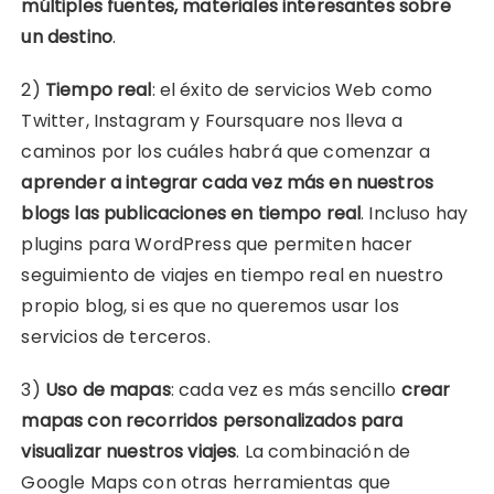
múltiples fuentes, materiales interesantes sobre
un destino
.
2)
Tiempo real
: el éxito de servicios Web como
Twitter, Instagram y Foursquare nos lleva a
caminos por los cuáles habrá que comenzar a
aprender a integrar cada vez más en nuestros
blogs las publicaciones en tiempo real
. Incluso hay
plugins para WordPress que permiten hacer
seguimiento de viajes en tiempo real en nuestro
propio blog, si es que no queremos usar los
servicios de terceros.
3)
Uso de mapas
: cada vez es más sencillo
crear
mapas con recorridos personalizados para
visualizar nuestros viajes
. La combinación de
Google Maps con otras herramientas que