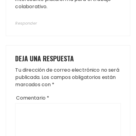
colaborativo.
Responder
DEJA UNA RESPUESTA
Tu dirección de correo electrónico no será
publicada.
Los campos obligatorios están
marcados con
*
Comentario
*