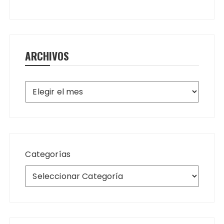
ARCHIVOS
Archivos
Categorías