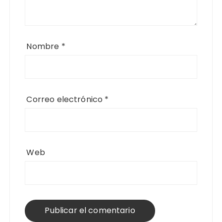
Nombre
*
Correo electrónico
*
Web