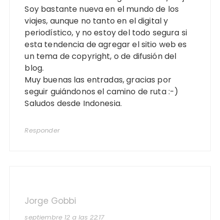
Soy bastante nueva en el mundo de los
viajes, aunque no tanto en el digital y
periodístico, y no estoy del todo segura si
esta tendencia de agregar el sitio web es
un tema de copyright, o de difusión del
blog.
Muy buenas las entradas, gracias por
seguir guiándonos el camino de ruta :-)
Saludos desde Indonesia.
Responder
Jorge Gobbi
septiembre 12 a las 22:17