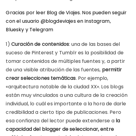
Gracias por leer Blog de Viajes. Nos pueden seguir
con el usuario @blogdeviajes en
Instagram
,
Bluesky
y
Telegram
1)
Curación de contenidos
: una de las bases del
suceso de Pinterest y Tumblr es la posibilidad de
tomar contenidos de múltiples fuentes y, a partir
de una visible atribución de las fuentes,
permitir
crear selecciones temáticas
. Por ejemplo,
«arquitectura notable de la ciudad XX». Los blogs
están muy vinculados a una cultura de la creación
individual, lo cuál es importante a la hora de darle
credibilidad a cierto tipo de publicaciones. Pero
esa confianza del lector puede extenderse a
la
capacidad del blogger de seleccionar, entre