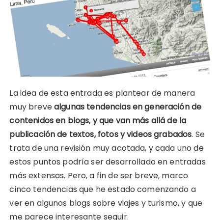
La idea de esta entrada es plantear de manera
muy breve
algunas tendencias en generación de
contenidos en blogs, y que van más allá de la
publicación de textos, fotos y videos grabados
. Se
trata de una revisión muy acotada, y cada uno de
estos puntos podría ser desarrollado en entradas
más extensas. Pero, a fin de ser breve, marco
cinco tendencias que he estado comenzando a
ver en algunos blogs sobre viajes y turismo, y que
me parece interesante seguir.