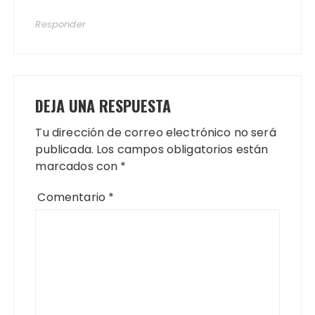
Responder
DEJA UNA RESPUESTA
Tu dirección de correo electrónico no será
publicada.
Los campos obligatorios están
marcados con
*
Comentario
*