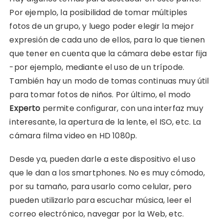
Por ejemplo, la posibilidad de tomar múltiples
fotos de un grupo, y luego poder elegir la mejor
expresión de cada uno de ellos, para lo que tienen
que tener en cuenta que la cámara debe estar fija
-por ejemplo, mediante el uso de un trípode.
También hay un modo de tomas continuas muy útil
para tomar fotos de niños. Por último, el modo
Experto
permite configurar, con una interfaz muy
interesante, la apertura de la lente, el ISO, etc. La
cámara filma video en HD 1080p.
Desde ya, pueden darle a este dispositivo el uso
que le dan a los smartphones. No es muy cómodo,
por su tamaño, para usarlo como celular, pero
pueden utilizarlo para escuchar música, leer el
correo electrónico, navegar por la Web, etc.