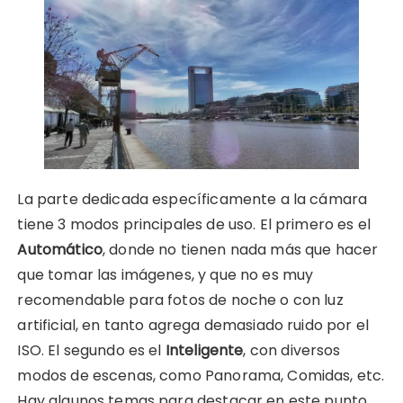
La parte dedicada específicamente a la cámara
tiene 3 modos principales de uso. El primero es el
Automático
, donde no tienen nada más que hacer
que tomar las imágenes, y que no es muy
recomendable para fotos de noche o con luz
artificial, en tanto agrega demasiado ruido por el
ISO. El segundo es el
Inteligente
, con diversos
modos de escenas, como Panorama, Comidas, etc.
Hay algunos temas para destacar en este punto.