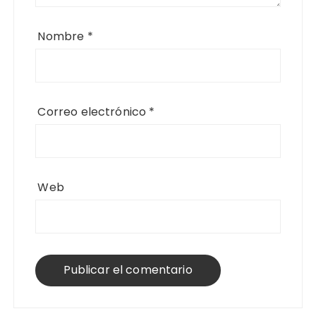
Nombre
*
Correo electrónico
*
Web