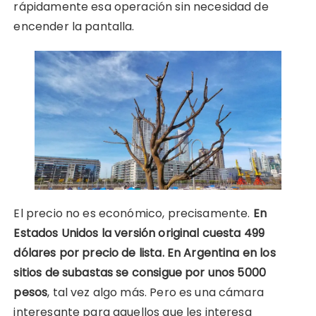
rápidamente esa operación sin necesidad de
encender la pantalla.
El precio no es económico, precisamente.
En
Estados Unidos la versión original cuesta 499
dólares por precio de lista. En Argentina en los
sitios de subastas se consigue por unos 5000
pesos
, tal vez algo más. Pero es una cámara
interesante para aquellos que les interesa