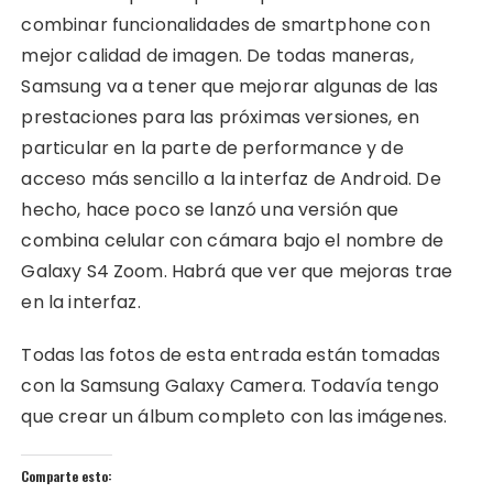
combinar funcionalidades de smartphone con
mejor calidad de imagen. De todas maneras,
Samsung va a tener que mejorar algunas de las
prestaciones para las próximas versiones, en
particular en la parte de performance y de
acceso más sencillo a la interfaz de Android. De
hecho, hace poco se lanzó una versión que
combina celular con cámara bajo el nombre de
Galaxy S4 Zoom. Habrá que ver que mejoras trae
en la interfaz.
Todas las fotos de esta entrada están tomadas
con la Samsung Galaxy Camera. Todavía tengo
que crear un álbum completo con las imágenes.
Comparte esto: