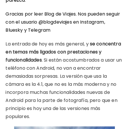
parezca
.
Gracias por leer Blog de Viajes. Nos pueden seguir
con el usuario @blogdeviajes en
Instagram
,
Bluesky
y
Telegram
La entrada de hoy es más general, y
se concentra
en temas más ligados con prestaciones y
funcionalidades
. Si están acostumbrados a usar un
teléfono con Android, no van a encontrar
demasiadas sorpresas. La versión que usa la
cámara es la 4.1, que no es la más moderna y no
incorpora muchas funcionalidades nuevas de
Android para la parte de fotografía, pero que en
principio es hoy una de las versiones más
populares.