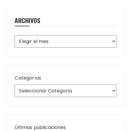
ARCHIVOS
Archivos
Categorías
Últimas publicaciones