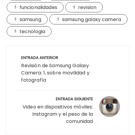
funcionalidades
revision
samsung
samsung galaxy camera
tecnologia
Navegación
de
ENTRADA ANTERIOR
entradas
Revisión de Samsung Galaxy
Camera: 1, sobre movilidad y
fotografía
ENTRADA SIGUIENTE
Video en dispositivos móviles:
Instagram y el peso de la
comunidad