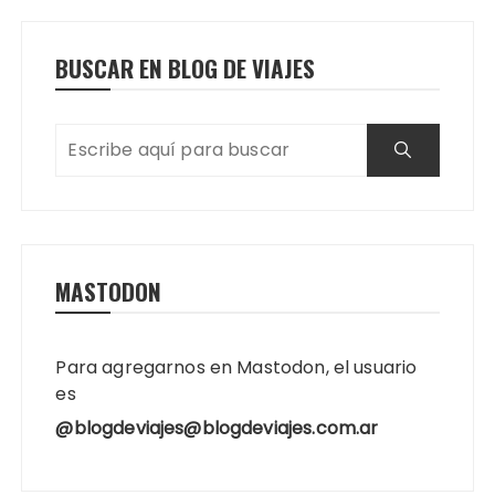
BUSCAR EN BLOG DE VIAJES
MASTODON
Para agregarnos en Mastodon, el usuario
es
@blogdeviajes@blogdeviajes.com.ar