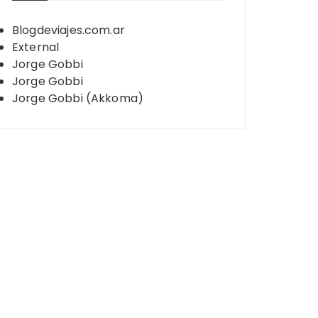
Blogdeviajes.com.ar
External
Jorge Gobbi
Jorge Gobbi
Jorge Gobbi (Akkoma)