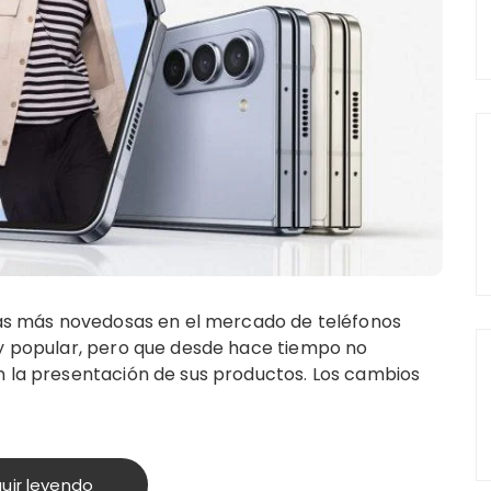
ias más novedosas en el mercado de teléfonos
y popular, pero que desde hace tiempo no
 la presentación de sus productos. Los cambios
uir leyendo