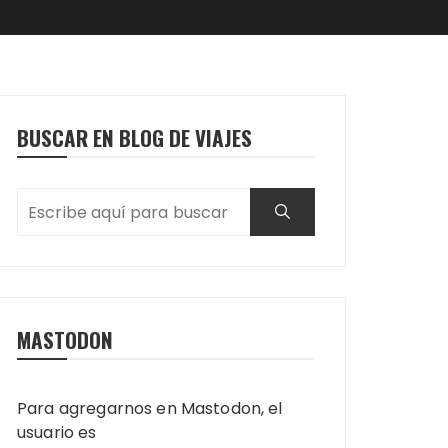
BUSCAR EN BLOG DE VIAJES
MASTODON
Para agregarnos en Mastodon, el
usuario es