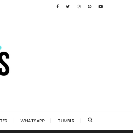
TER
WHATSAPP
TUMBLR