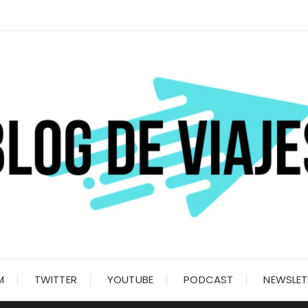
M
TWITTER
YOUTUBE
PODCAST
NEWSLET