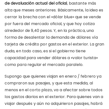
de devaluación actual del oficial
, bastante más
alta que meses anteriores. Básicamente, la idea es
cerrar la brecha con el «dólar blue» que se vende
por fuera del mercado oficial, y que hoy cotiza
alrededor de 9,40 pesos. Y, en la práctica, una
forma de desalentar la demanda de dólares vía
tarjeta de crédito por gastos en el exterior. La gran
duda, en todo caso, es si el gobierno tiene
capacidad para vender dólares a «valor turista»
como para regular el mercado paralelo.
Supongo que quienes viajan en enero / febrero ya
compraron sus pasajes, y que esta medida, al
menos en el corto plazo, va a afectar sobre todos
los gastos diarios en el exterior. Para quienes van a
viajar después y aún no adquirieron pasajes, habrá