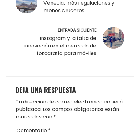
entradas
Venecia: más regulaciones y
menos cruceros
ENTRADA SIGUIENTE
Instagram y la falta de
innovación en el mercado de
fotografía para móviles
DEJA UNA RESPUESTA
Tu dirección de correo electrónico no será
publicada.
Los campos obligatorios están
marcados con
*
Comentario
*