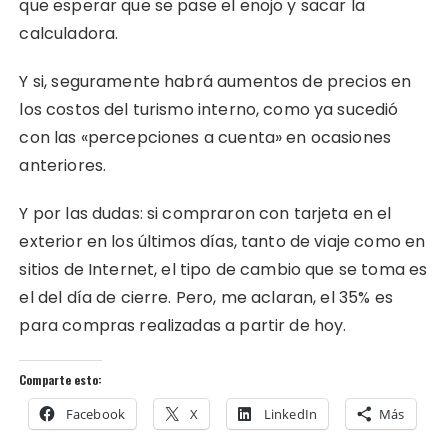
que esperar que se pase el enojo y sacar la
calculadora.
Y si, seguramente habrá aumentos de precios en
los costos del turismo interno, como ya sucedió
con las «percepciones a cuenta» en ocasiones
anteriores.
Y por las dudas: si compraron con tarjeta en el
exterior en los últimos días, tanto de viaje como en
sitios de Internet, el tipo de cambio que se toma es
el del día de cierre. Pero, me aclaran, el 35% es
para compras realizadas a partir de hoy.
Comparte esto:
Facebook
X
LinkedIn
Más