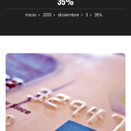
35%
Inicio
2013
diciembre
3
35%