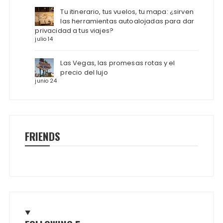
Tu itinerario, tus vuelos, tu mapa: ¿sirven
las herramientas autoalojadas para dar
privacidad a tus viajes?
julio 14
Las Vegas, las promesas rotas y el
precio del lujo
junio 24
FRIENDS