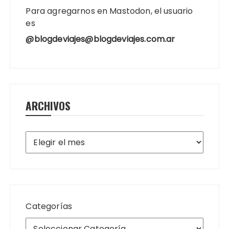
Para agregarnos en Mastodon, el usuario
es
@blogdeviajes@blogdeviajes.com.ar
ARCHIVOS
Archivos
Categorías