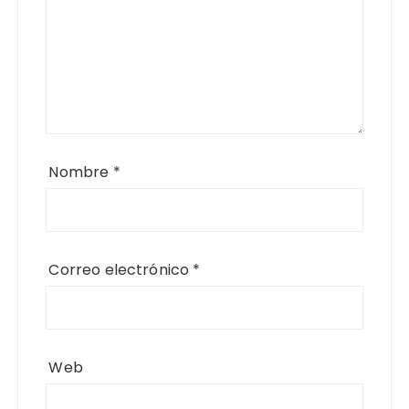
Nombre
*
Correo electrónico
*
Web