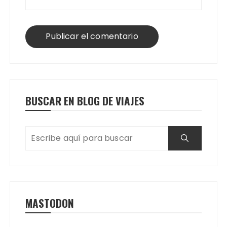
BUSCAR EN BLOG DE VIAJES
MASTODON