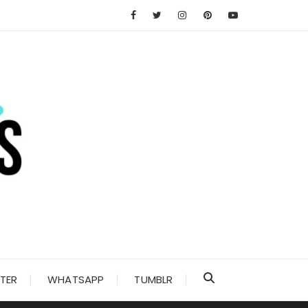
TER
WHATSAPP
TUMBLR