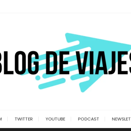
M
TWITTER
YOUTUBE
PODCAST
NEWSLET