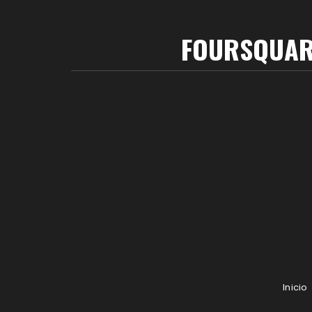
FOURSQUARE
Inicio