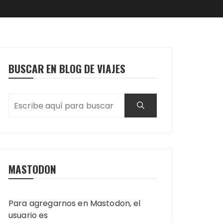
BUSCAR EN BLOG DE VIAJES
MASTODON
Para agregarnos en Mastodon, el
usuario es