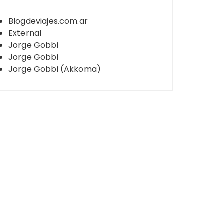
Blogdeviajes.com.ar
External
Jorge Gobbi
Jorge Gobbi
Jorge Gobbi (Akkoma)