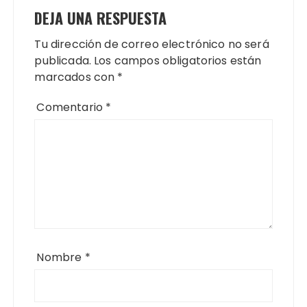
DEJA UNA RESPUESTA
Tu dirección de correo electrónico no será
publicada.
Los campos obligatorios están
marcados con
*
Comentario
*
Nombre
*