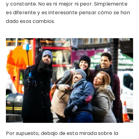
y constante. No es ni mejor ni peor. Simplemente
es diferente y es interesante pensar cómo se han
dado esos cambios.
Por supuesto, debajo de esta mirada sobre la