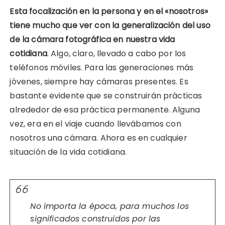
Esta focalización en la persona y en el «nosotros»
tiene mucho que ver con la generalización del uso
de la cámara fotográfica en nuestra vida
cotidiana
. Algo, claro, llevado a cabo por los
teléfonos móviles. Para las generaciones más
jóvenes, siempre hay cámaras presentes. Es
bastante evidente que se construirán prácticas
alrededor de esa práctica permanente. Alguna
vez, era en el viaje cuando llevábamos con
nosotros una cámara. Ahora es en cualquier
situación de la vida cotidiana.
No importa la época, para muchos los
significados construidos por las