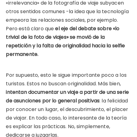
«irrelevancia» de la fotografía de viaje subyacen
otros sentidos comunes -la idea que la tecnología
empeora las relaciones sociales, por ejemplo.
Pero está claro que
el eje del debate sobre «lo
trivial de la foto de viajes» se movió de la
repetición y la falta de originalidad hacia la selfie
permanente.
Por supuesto, esto le sigue importante poco a los
turistas. Estos no buscan originalidad. Más bien,
intentan documentar un viaje a partir de una serie
de asunciones por lo general positivas
: la felicidad
por conocer un lugar, el descubrimiento, el placer
de viajar. En todo caso, lo interesante de la teoría
es explicar las prácticas. No, simplemente,
dedicarse a juzgarlas.