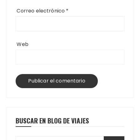
Correo electrónico
*
Web
BUSCAR EN BLOG DE VIAJES