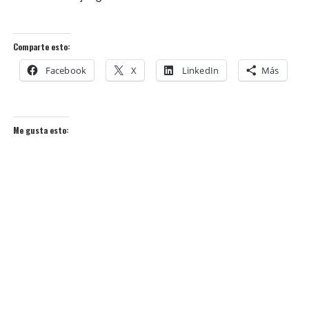
Comparte esto:
Facebook
X
LinkedIn
Más
Me gusta esto: