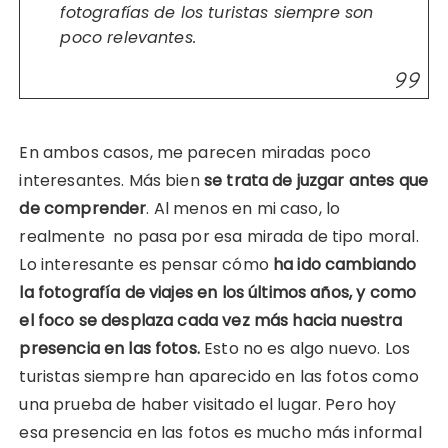
fotografías de los turistas siempre son
poco relevantes.
En ambos casos, me parecen miradas poco
interesantes. Más bien
se trata de juzgar antes que
de comprender
. Al menos en mi caso, lo
realmente no pasa por esa mirada de tipo moral.
Lo interesante es pensar cómo
ha ido cambiando
la fotografía de viajes en los últimos años, y como
el foco se desplaza cada vez más hacia nuestra
presencia en las fotos.
Esto no es algo nuevo. Los
turistas siempre han aparecido en las fotos como
una prueba de haber visitado el lugar. Pero hoy
esa presencia en las fotos es mucho más informal