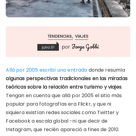
TENDENCIAS
VIAJES
Jorge Gobbi
por
julio 31
Allá por 2005 escribí una entrada
donde resumía
algunas perspectivas tradicionales en las miradas
teóricas sobre la relación entre turismo y viajes
.
Tengan en cuenta que allá por 2005 el sitio más
popular para fotografías era Flickr, y que ni
siquiera existían redes sociales como Twitter y
Facebook a escala global -ni que decir de
Instagram, que recién apareció a fines de 2010.