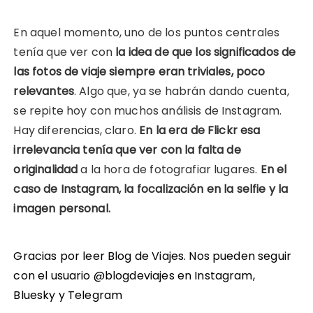
En aquel momento, uno de los puntos centrales
tenía que ver con
la idea de que los significados de
las fotos de viaje siempre eran triviales, poco
relevantes
. Algo que, ya se habrán dando cuenta,
se repite hoy con muchos análisis de Instagram.
Hay diferencias, claro.
En la era de Flickr esa
irrelevancia tenía que ver con la falta de
originalidad
a la hora de fotografiar lugares.
En el
caso de Instagram, la focalización en la selfie y la
imagen personal.
Gracias por leer Blog de Viajes. Nos pueden seguir
con el usuario @blogdeviajes en
Instagram
,
Bluesky
y
Telegram