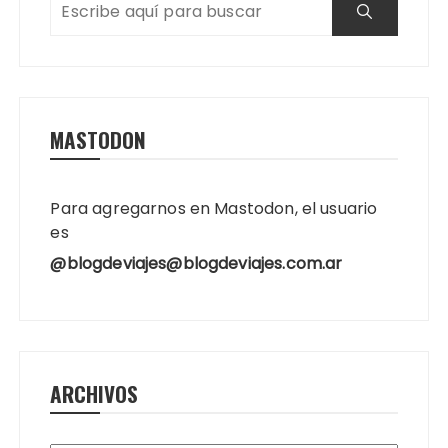
MASTODON
Para agregarnos en Mastodon, el usuario
es
@blogdeviajes@blogdeviajes.com.ar
ARCHIVOS