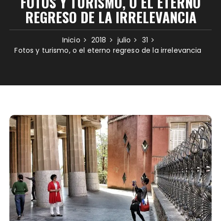
FOTOS Y TURISMO, O EL ETERNO
REGRESO DE LA IRRELEVANCIA
Inicio
2018
julio
31
Fotos y turismo, o el eterno regreso de la irrelevancia