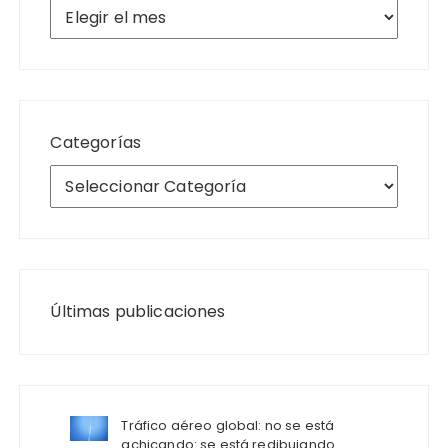
Archivos
Categorías
Últimas publicaciones
Tráfico aéreo global: no se está
achicando: se está redibujando