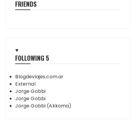
FRIENDS
FOLLOWING
5
Blogdeviajes.com.ar
External
Jorge Gobbi
Jorge Gobbi
Jorge Gobbi (Akkoma)