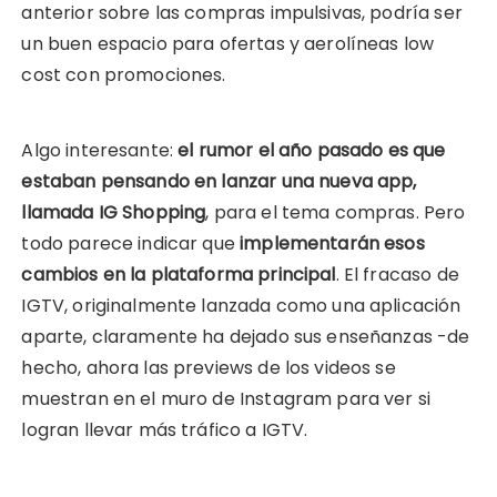
anterior sobre las compras impulsivas, podría ser
un buen espacio para ofertas y aerolíneas low
cost con promociones.
Algo interesante:
el rumor el año pasado es que
estaban pensando en lanzar una nueva app,
llamada IG Shopping
, para el tema compras. Pero
todo parece indicar que
implementarán esos
cambios en la plataforma principal
. El fracaso de
IGTV, originalmente lanzada como una aplicación
aparte, claramente ha dejado sus enseñanzas -de
hecho, ahora las previews de los videos se
muestran en el muro de Instagram para ver si
logran llevar más tráfico a IGTV.