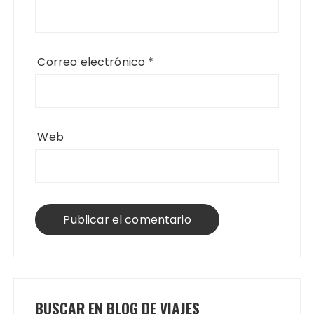
Correo electrónico
*
Web
BUSCAR EN BLOG DE VIAJES