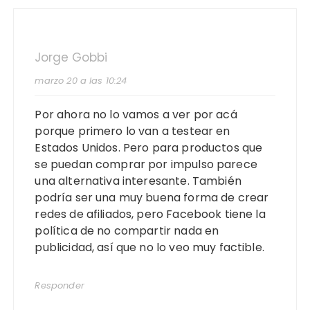
Jorge Gobbi
marzo 20 a las 10:24
Por ahora no lo vamos a ver por acá
porque primero lo van a testear en
Estados Unidos. Pero para productos que
se puedan comprar por impulso parece
una alternativa interesante. También
podría ser una muy buena forma de crear
redes de afiliados, pero Facebook tiene la
política de no compartir nada en
publicidad, así que no lo veo muy factible.
Responder