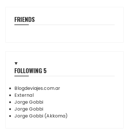
FRIENDS
FOLLOWING
5
Blogdeviajes.com.ar
External
Jorge Gobbi
Jorge Gobbi
Jorge Gobbi (Akkoma)