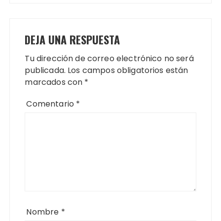
DEJA UNA RESPUESTA
Tu dirección de correo electrónico no será
publicada.
Los campos obligatorios están
marcados con
*
Comentario
*
Nombre
*