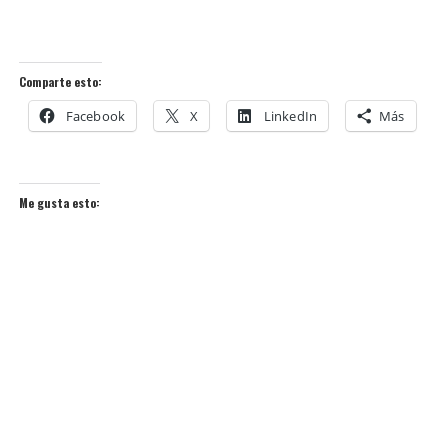
Comparte esto:
Facebook
X
LinkedIn
Más
Me gusta esto: