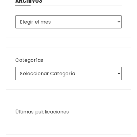
Archivos
Categorías
Últimas publicaciones