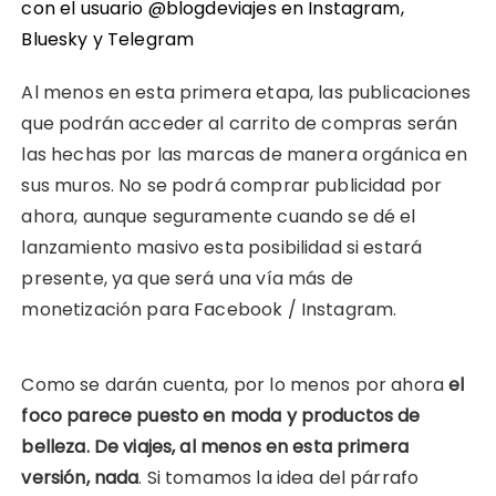
con el usuario @blogdeviajes en
Instagram
,
Bluesky
y
Telegram
Al menos en esta primera etapa, las publicaciones
que podrán acceder al carrito de compras serán
las hechas por las marcas de manera orgánica en
sus muros. No se podrá comprar publicidad por
ahora, aunque seguramente cuando se dé el
lanzamiento masivo esta posibilidad si estará
presente, ya que será una vía más de
monetización para Facebook / Instagram.
Como se darán cuenta, por lo menos por ahora
el
foco parece puesto en moda y productos de
belleza. De viajes, al menos en esta primera
versión, nada
. Si tomamos la idea del párrafo