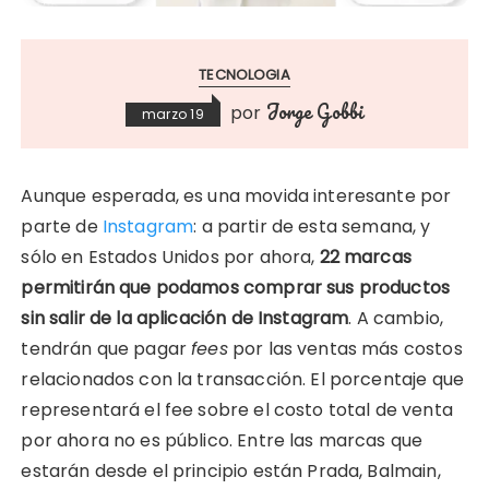
TECNOLOGIA
Jorge Gobbi
por
marzo 19
Aunque esperada, es una movida interesante por
parte de
Instagram
: a partir de esta semana, y
sólo en Estados Unidos por ahora,
22 marcas
permitirán que podamos comprar sus productos
sin salir de la aplicación de Instagram
. A cambio,
tendrán que pagar
fees
por las ventas más costos
relacionados con la transacción. El porcentaje que
representará el fee sobre el costo total de venta
por ahora no es público. Entre las marcas que
estarán desde el principio están Prada, Balmain,