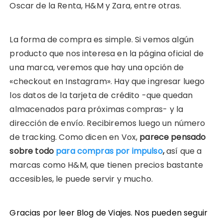
Oscar de la Renta, H&M y Zara, entre otras.
La forma de compra es simple. Si vemos algún
producto que nos interesa en la página oficial de
una marca, veremos que hay una opción de
«checkout en Instagram». Hay que ingresar luego
los datos de la tarjeta de crédito -que quedan
almacenados para próximas compras- y la
dirección de envío. Recibiremos luego un número
de tracking. Como dicen en Vox,
parece pensado
sobre todo
para compras por impulso
,
así que a
marcas como H&M, que tienen precios bastante
accesibles, le puede servir y mucho.
Gracias por leer Blog de Viajes. Nos pueden seguir