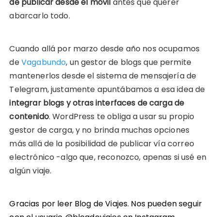
de publicar desde el móvil
antes que querer
abarcarlo todo.
Cuando allá por marzo desde año nos ocupamos
de
Vagabundo
, un gestor de blogs que permite
mantenerlos desde el sistema de mensajería de
Telegram, justamente apuntábamos a esa idea de
integrar blogs y otras interfaces de carga de
contenido
. WordPress te obliga a usar su propio
gestor de carga, y no brinda muchas opciones
más allá de la posibilidad de publicar vía correo
electrónico -algo que, reconozco, apenas si usé en
algún viaje.
Gracias por leer Blog de Viajes. Nos pueden seguir