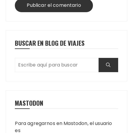
BUSCAR EN BLOG DE VIAJES
MASTODON
Para agregarnos en Mastodon, el usuario
es