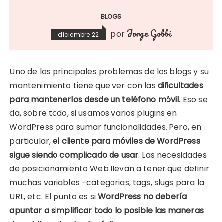
BLOGS
Jorge Gobbi
por
diciembre 22
Uno de los principales problemas de los blogs y su
mantenimiento tiene que ver con las
dificultades
para mantenerlos desde un teléfono móvil
. Eso se
da, sobre todo, si usamos varios plugins en
WordPress para sumar funcionalidades. Pero, en
particular,
el cliente para móviles de WordPress
sigue siendo complicado de usar
. Las necesidades
de posicionamiento Web llevan a tener que definir
muchas variables -categorias, tags, slugs para la
URL, etc. El punto es si
WordPress no debería
apuntar a simplificar todo lo posible las maneras