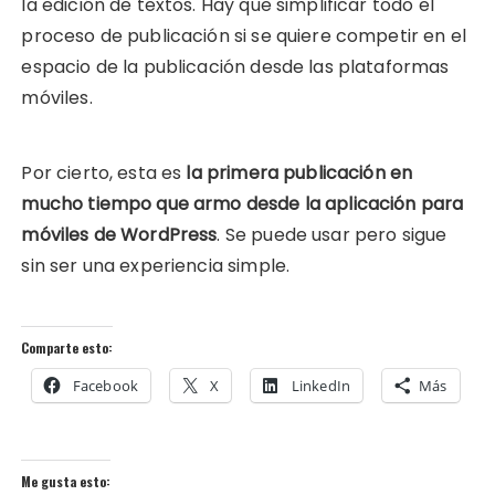
la edición de textos. Hay que simplificar todo el
proceso de publicación si se quiere competir en el
espacio de la publicación desde las plataformas
móviles.
Por cierto, esta es
la primera publicación en
mucho tiempo que armo desde la aplicación para
móviles de WordPress
. Se puede usar pero sigue
sin ser una experiencia simple.
Comparte esto:
Facebook
X
LinkedIn
Más
Me gusta esto: