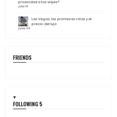
privacidad a tus viajes?
julio 14
Las Vegas, las promesas rotas y el
precio del lujo
junio 24
FRIENDS
FOLLOWING
5