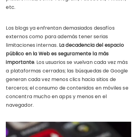
etc.
Los blogs ya enfrentan demasiados desafíos
externos como para además tener serias
limitaciones internas.
La decadencia del espacio
público en la Web es seguramente la más
importante
. Los usuarios se vuelvan cada vez más
a plataformas cerradas; las búsquedas de Google
generan cada vez menos clics hacia sitios de
terceros; el consumo de contenidos en móviles se
concentra mucho en apps y menos en el
navegador.