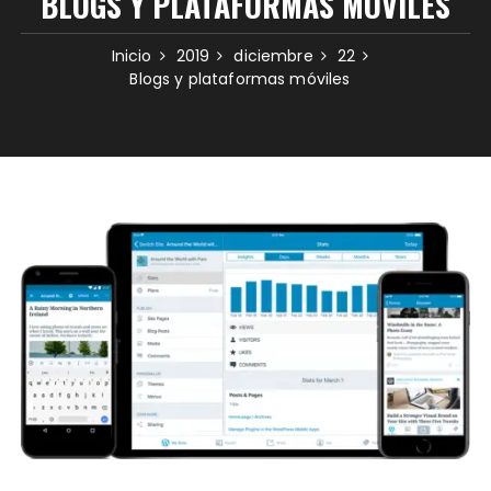
BLOGS Y PLATAFORMAS MÓVILES
Inicio
2019
diciembre
22
Blogs y plataformas móviles