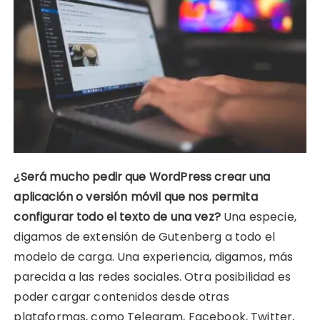
¿Será mucho pedir que WordPress crear una
aplicación o versión móvil que nos permita
configurar todo el texto de una vez?
Una especie,
digamos de extensión de Gutenberg a todo el
modelo de carga. Una experiencia, digamos, más
parecida a las redes sociales. Otra posibilidad es
poder cargar contenidos desde otras
plataformas, como Telegram, Facebook, Twitter,