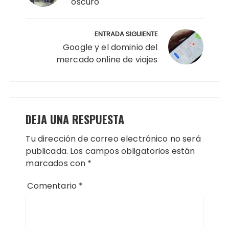
oscuro
ENTRADA SIGUIENTE
Google y el dominio del
mercado online de viajes
DEJA UNA RESPUESTA
Tu dirección de correo electrónico no será
publicada.
Los campos obligatorios están
marcados con
*
Comentario
*