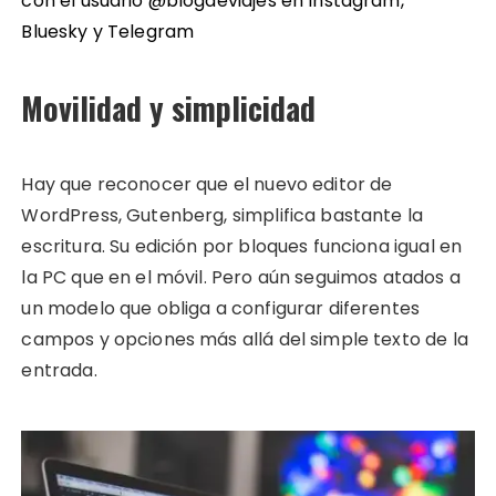
con el usuario @blogdeviajes en
Instagram
,
Bluesky
y
Telegram
Movilidad y simplicidad
Hay que reconocer que el nuevo editor de
WordPress, Gutenberg, simplifica bastante la
escritura. Su edición por bloques funciona igual en
la PC que en el móvil. Pero aún seguimos atados a
un modelo que obliga a configurar diferentes
campos y opciones más allá del simple texto de la
entrada.