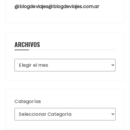
@blogdeviajes@blogdeviajes.com.ar
ARCHIVOS
Archivos
Categorías