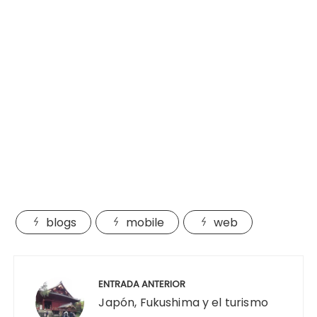
blogs
mobile
web
Navegación
de
ENTRADA ANTERIOR
entradas
Japón, Fukushima y el turismo