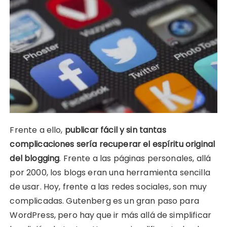
Frente a ello,
publicar fácil y sin tantas
complicaciones sería recuperar el espíritu original
del blogging
. Frente a las páginas personales, allá
por 2000, los blogs eran una herramienta sencilla
de usar. Hoy, frente a las redes sociales, son muy
complicadas. Gutenberg es un gran paso para
WordPress, pero hay que ir más allá de simplificar