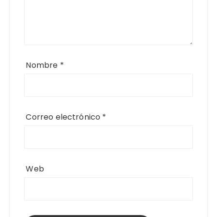
Nombre
*
Correo electrónico
*
Web