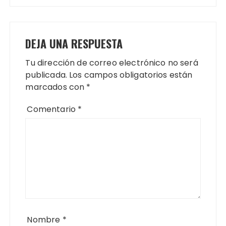
DEJA UNA RESPUESTA
Tu dirección de correo electrónico no será
publicada.
Los campos obligatorios están
marcados con
*
Comentario
*
Nombre
*