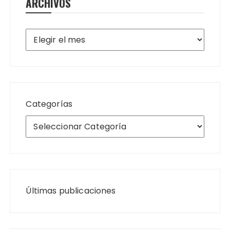
ARCHIVOS
Archivos
Categorías
Últimas publicaciones