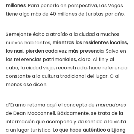
millones
. Para ponerlo en perspectiva, Las Vegas
tiene algo más de 40 millones de turistas por año.
Semejante éxito a atraído a la ciudad a muchos
nuevos habitantes,
mientras los residentes locales,
los naxi, pierden cada vez más presencia
. Salvo en
las referencias patrimoniales, claro. Al fin y al
cabo, la ciudad vieja, reconstruida, hace referencia
constante a la cultura tradicional del lugar. O al
menos eso dicen.
d’Eramo retoma aquí el concepto de
marcadores
de Dean Maccannell. Básicamente, se trata de la
información que acompaña y da sentido a la visita
a un lugar turístico.
Lo que hace auténtico a Lijiang