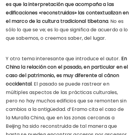
es que la interpretación que acompaña a las
edificaciones «reconstruidas» las contextualizan en
el marco de la cultura tradicional tibetana
. No es
sólo lo que se ve; es lo que significa de acuerdo a lo
que sabemos, o creemos saber, del lugar.
Y otro tema interesante que introduce el autor.
En
China la relación con el pasado, en particular en el
caso del patrimonio, es muy diferente al cánon
occidental
. El pasado se puede rastrear en
múltiples aspectos de las prácticas culturales,
pero no hay muchos edificios que se remonten sin
cambios a la antigüedad. d’Eramo cita el caso de
la Muralla China, que en las zonas cercanas a
Beijing ha sido reconstruida de tal manera que
hasta se pueden encontrar accesos por ascensor.