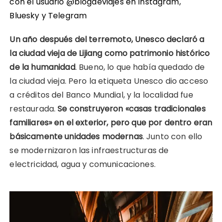
con el usuario @blogdeviajes en
Instagram
,
Bluesky
y
Telegram
Un año después del terremoto, Unesco declaró a
la ciudad vieja de Lijiang como patrimonio histórico
de la humanidad
. Bueno, lo que había quedado de
la ciudad vieja. Pero la etiqueta Unesco dio acceso
a créditos del Banco Mundial, y la localidad fue
restaurada.
Se construyeron «casas tradicionales
familiares» en el exterior, pero que por dentro eran
básicamente unidades modernas
. Junto con ello
se modernizaron las infraestructuras de
electricidad, agua y comunicaciones.