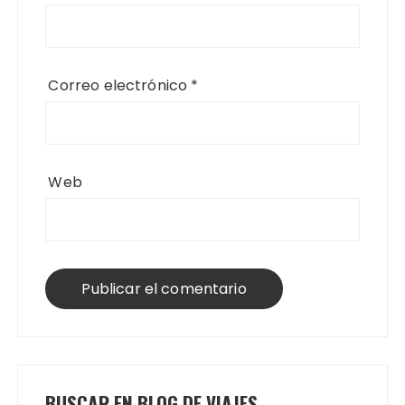
Correo electrónico
*
Web
BUSCAR EN BLOG DE VIAJES