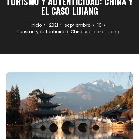
TURISMO Y AUTENTICIDAD: CHINA Y
EL CASO LIJIANG
Inicio
2021
septiembre
16
Turismo y autenticidad: China y el caso Lijiang