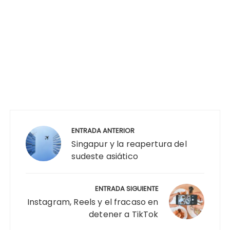
Navegación
de
ENTRADA ANTERIOR
entradas
Singapur y la reapertura del
sudeste asiático
ENTRADA SIGUIENTE
Instagram, Reels y el fracaso en
detener a TikTok