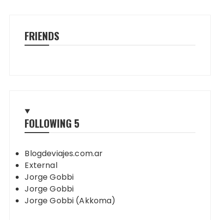
FRIENDS
FOLLOWING
5
Blogdeviajes.com.ar
External
Jorge Gobbi
Jorge Gobbi
Jorge Gobbi (Akkoma)