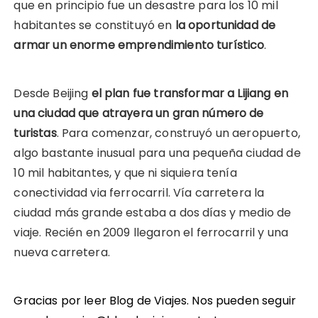
que en principio fue un desastre para los 10 mil
habitantes se constituyó en
la oportunidad de
armar un enorme emprendimiento turístico
.
Desde Beijing
el plan fue transformar a Lijiang en
una ciudad que atrayera un gran número de
turistas
. Para comenzar, construyó un aeropuerto,
algo bastante inusual para una pequeña ciudad de
10 mil habitantes, y que ni siquiera tenía
conectividad via ferrocarril. Vía carretera la
ciudad más grande estaba a dos días y medio de
viaje. Recién en 2009 llegaron el ferrocarril y una
nueva carretera.
Gracias por leer Blog de Viajes. Nos pueden seguir