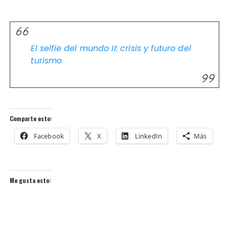
El selfie del mundo II: crisis y futuro del
turismo
Comparte esto:
Facebook
X
LinkedIn
Más
Me gusta esto: