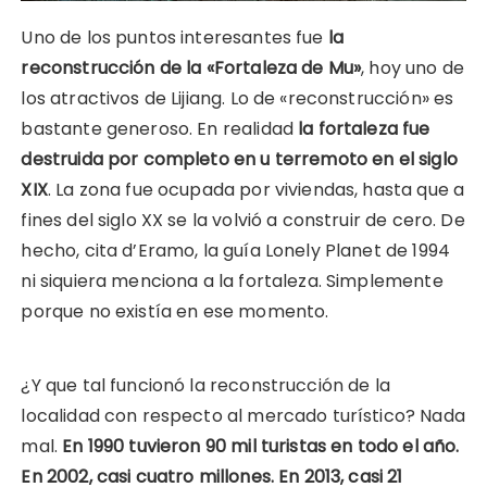
Uno de los puntos interesantes fue
la
reconstrucción de la «Fortaleza de Mu»
, hoy uno de
los atractivos de Lijiang. Lo de «reconstrucción» es
bastante generoso. En realidad
la fortaleza fue
destruida por completo en u terremoto en el siglo
XIX
. La zona fue ocupada por viviendas, hasta que a
fines del siglo XX se la volvió a construir de cero. De
hecho, cita d’Eramo, la guía Lonely Planet de 1994
ni siquiera menciona a la fortaleza. Simplemente
porque no existía en ese momento.
¿Y que tal funcionó la reconstrucción de la
localidad con respecto al mercado turístico? Nada
mal.
En 1990 tuvieron 90 mil turistas en todo el año.
En 2002, casi cuatro millones. En 2013, casi 21