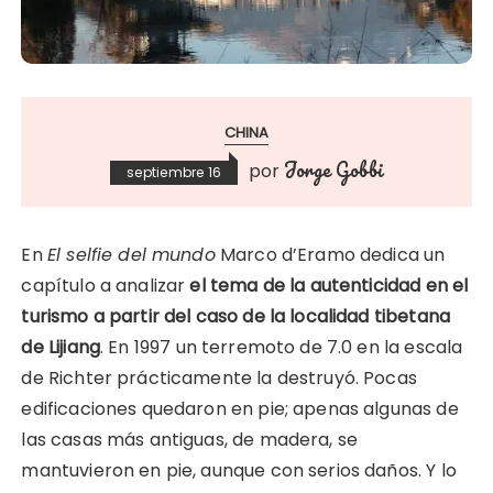
CHINA
Jorge Gobbi
por
septiembre 16
En
El selfie del mundo
Marco d’Eramo dedica un
capítulo a analizar
el tema de la autenticidad en el
turismo a partir del caso de la localidad tibetana
de Lijiang
. En 1997 un terremoto de 7.0 en la escala
de Richter prácticamente la destruyó. Pocas
edificaciones quedaron en pie; apenas algunas de
las casas más antiguas, de madera, se
mantuvieron en pie, aunque con serios daños. Y lo