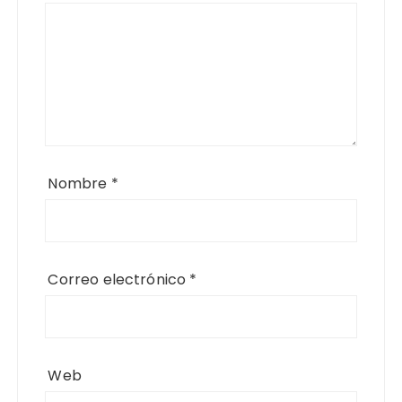
Nombre
*
Correo electrónico
*
Web