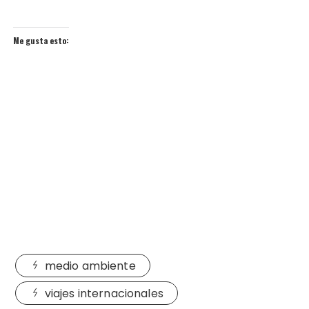
Me gusta esto:
medio ambiente
viajes internacionales