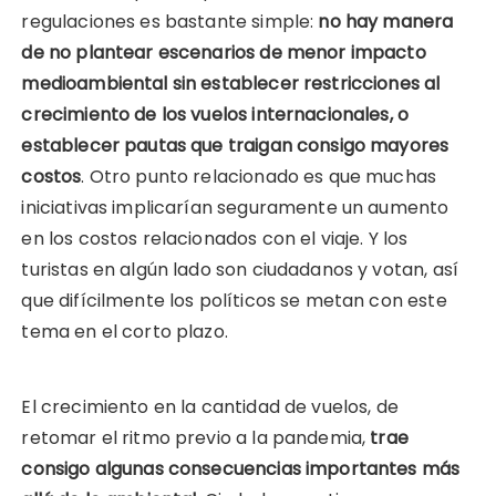
regulaciones es bastante simple:
no hay manera
de no plantear escenarios de menor impacto
medioambiental sin establecer restricciones al
crecimiento de los vuelos internacionales, o
establecer pautas que traigan consigo mayores
costos
. Otro punto relacionado es que muchas
iniciativas implicarían seguramente un aumento
en los costos relacionados con el viaje. Y los
turistas en algún lado son ciudadanos y votan, así
que difícilmente los políticos se metan con este
tema en el corto plazo.
El crecimiento en la cantidad de vuelos, de
retomar el ritmo previo a la pandemia,
trae
consigo algunas consecuencias importantes más