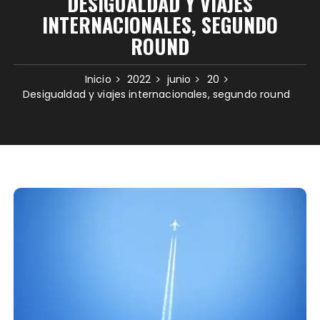
DESIGUALDAD Y VIAJES
INTERNACIONALES, SEGUNDO
ROUND
Inicio
2022
junio
20
Desigualdad y viajes internacionales, segundo round