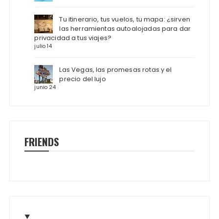
Tu itinerario, tus vuelos, tu mapa: ¿sirven
las herramientas autoalojadas para dar
privacidad a tus viajes?
julio 14
Las Vegas, las promesas rotas y el
precio del lujo
junio 24
FRIENDS