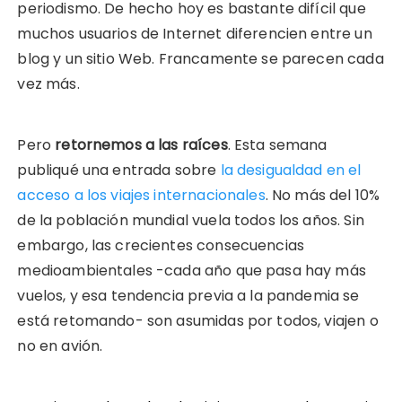
periodismo. De hecho hoy es bastante difícil que
muchos usuarios de Internet diferencien entre un
blog y un sitio Web. Francamente se parecen cada
vez más.
Pero
retornemos a las raíces
. Esta semana
publiqué una entrada sobre
la desigualdad en el
acceso a los viajes internacionales
. No más del 10%
de la población mundial vuela todos los años. Sin
embargo, las crecientes consecuencias
medioambientales -cada año que pasa hay más
vuelos, y esa tendencia previa a la pandemia se
está retomando- son asumidas por todos, viajen o
no en avión.