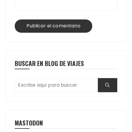
BUSCAR EN BLOG DE VIAJES
MASTODON