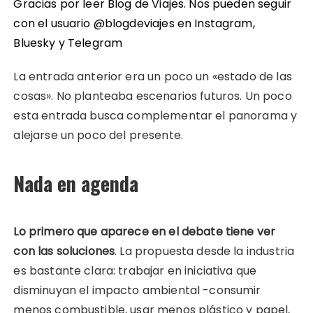
Gracias por leer Blog de Viajes. Nos pueden seguir
con el usuario @blogdeviajes en
Instagram
,
Bluesky
y
Telegram
La entrada anterior era un poco un «estado de las
cosas». No planteaba escenarios futuros. Un poco
esta entrada busca complementar el panorama y
alejarse un poco del presente.
Nada en agenda
Lo primero que aparece en el debate tiene ver
con las soluciones
. La propuesta desde la industria
es bastante clara: trabajar en iniciativa que
disminuyan el impacto ambiental -consumir
menos combustible, usar menos plástico y papel,