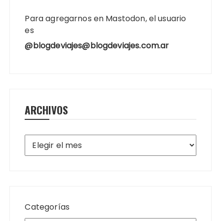
Para agregarnos en Mastodon, el usuario
es
@blogdeviajes@blogdeviajes.com.ar
ARCHIVOS
Archivos
Categorías