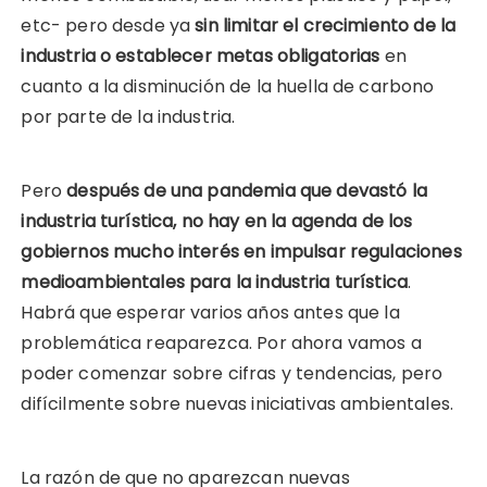
etc- pero desde ya
sin limitar el crecimiento de la
industria o establecer metas obligatorias
en
cuanto a la disminución de la huella de carbono
por parte de la industria.
Pero
después de una pandemia que devastó la
industria turística, no hay en la agenda de los
gobiernos mucho interés en impulsar regulaciones
medioambientales para la industria turística
.
Habrá que esperar varios años antes que la
problemática reaparezca. Por ahora vamos a
poder comenzar sobre cifras y tendencias, pero
difícilmente sobre nuevas iniciativas ambientales.
La razón de que no aparezcan nuevas