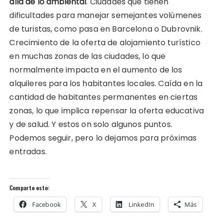
allá de lo ambiental
. Ciudades que tienen
dificultades para manejar semejantes volúmenes
de turistas, como pasa en Barcelona o Dubrovnik.
Crecimiento de la oferta de alojamiento turístico
en muchas zonas de las ciudades, lo que
normalmente impacta en el aumento de los
alquileres para los habitantes locales. Caída en la
cantidad de habitantes permanentes en ciertas
zonas, lo que implica repensar la oferta educativa
y de salud. Y estos on solo algunos puntos.
Podemos seguir, pero lo dejamos para próximas
entradas.
Comparte esto:
Facebook
X
LinkedIn
Más