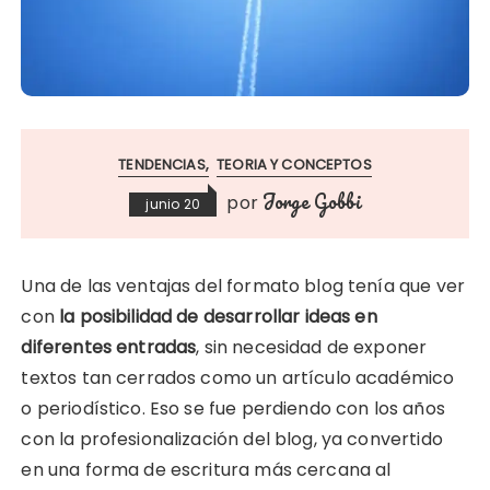
TENDENCIAS
TEORIA Y CONCEPTOS
Jorge Gobbi
por
junio 20
Una de las ventajas del formato blog tenía que ver
con
la posibilidad de desarrollar ideas en
diferentes entradas
, sin necesidad de exponer
textos tan cerrados como un artículo académico
o periodístico. Eso se fue perdiendo con los años
con la profesionalización del blog, ya convertido
en una forma de escritura más cercana al