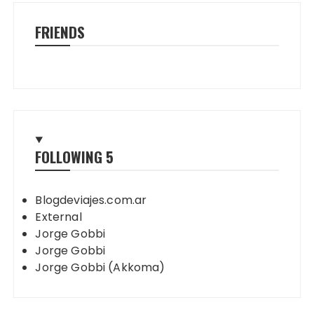
FRIENDS
FOLLOWING
5
Blogdeviajes.com.ar
External
Jorge Gobbi
Jorge Gobbi
Jorge Gobbi (Akkoma)