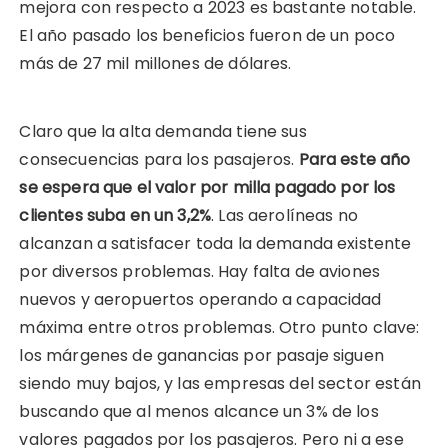
mejora con respecto a 2023 es bastante notable.
El año pasado los beneficios fueron de un poco
más de 27 mil millones de dólares.
Claro que la alta demanda tiene sus
consecuencias para los pasajeros.
Para este año
se espera que el valor por milla pagado por los
clientes suba en un 3,2%
. Las aerolíneas no
alcanzan a satisfacer toda la demanda existente
por diversos problemas. Hay falta de aviones
nuevos y aeropuertos operando a capacidad
máxima entre otros problemas. Otro punto clave:
los márgenes de ganancias por pasaje siguen
siendo muy bajos, y las empresas del sector están
buscando que al menos alcance un 3% de los
valores pagados por los pasajeros. Pero ni a ese