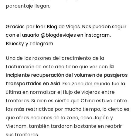
porcentaje llegan.
Gracias por leer Blog de Viajes. Nos pueden seguir
con el usuario @blogdeviajes en
Instagram
,
Bluesky
y
Telegram
Una de las razones del crecimiento de la
facturación de este año tiene que ver con
la
incipiente recuperación del volumen de pasajeros
transportados en Asia
. Esa zona del mundo fue la
última en normalizar el flujo de viajeros entre
fronteras. Si bien es cierto que China estuvo entre
las más restrictivas por mucho tiempo, lo cierto es
que otras naciones de la zona, caso Japón y
Vietnam, también tardaron bastante en reabrir
sus fronteras.