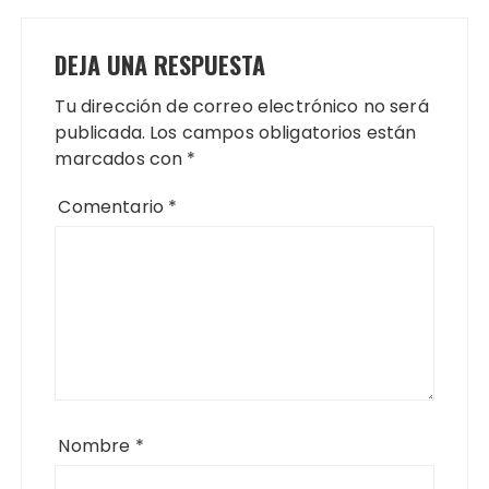
DEJA UNA RESPUESTA
Tu dirección de correo electrónico no será
publicada.
Los campos obligatorios están
marcados con
*
Comentario
*
Nombre
*