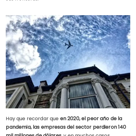
Hay que recordar que
en 2020, el peor año de la
pandemia, las empresas del sector perdieron 140
mil millones de dólares
, y en muchos casos