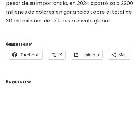
pesar de su importancia, en 2024 aportó solo 2200
millones de dólares en ganancias sobre el total de
30 mil millones de dólares a escala global.
Comparte esto:
Facebook
X
LinkedIn
Más
Me gusta esto: