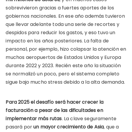
sobrevivieron gracias a fuertes aportes de los
gobiernos nacionales. En ese año además tuvieron
que llevar adelante toda una serie de recortes y
despidos para reducir los gastos, y eso tuvo un
impacto en los años posteriores. La falta de
personal, por ejemplo, hizo colapsar la atención en
muchos aeropuertos de Estados Unidos y Europa
durante 2022 y 2023. Recién este año la situación
se normalizó un poco, pero el sistema completo
sigue bajo mucho stress debido a la alta demanda.
Para 2025 el desafío será hacer crecer la
facturación a pesar de las dificultades en
implementar más rutas
. La clave seguramente
pasará por
un mayor crecimiento de Asia
, que a