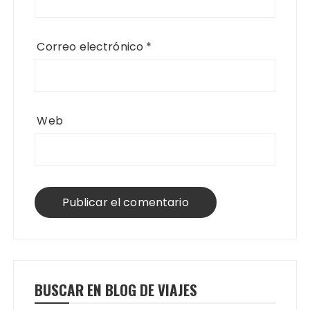
Correo electrónico
*
Web
BUSCAR EN BLOG DE VIAJES