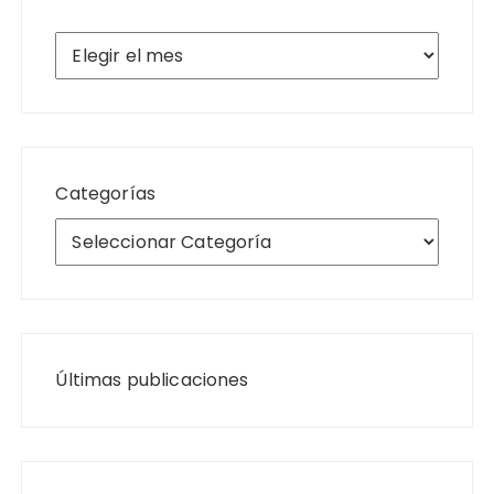
Archivos
Categorías
Últimas publicaciones