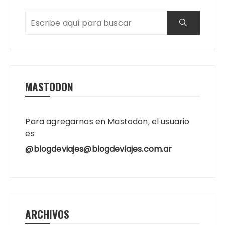
MASTODON
Para agregarnos en Mastodon, el usuario
es
@blogdeviajes@blogdeviajes.com.ar
ARCHIVOS