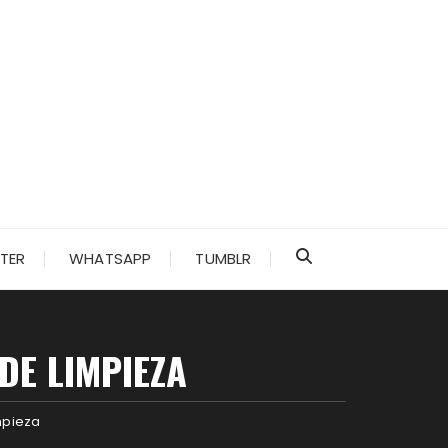
TER
WHATSAPP
TUMBLR
DE LIMPIEZA
mpieza