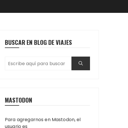
BUSCAR EN BLOG DE VIAJES
MASTODON
Para agregarnos en Mastodon, el
usuario es