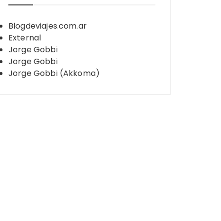
Blogdeviajes.com.ar
External
Jorge Gobbi
Jorge Gobbi
Jorge Gobbi (Akkoma)