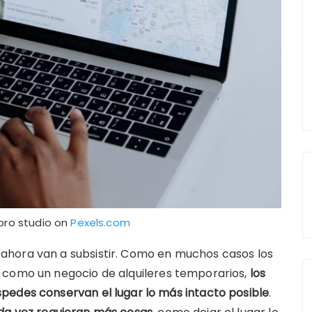
bro studio on
Pexels.com
ahora van a subsistir. Como en muchos casos los
 como un negocio de alquileres temporarios,
los
pedes conservan el lugar lo más intacto posible
.