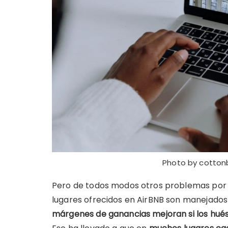
Photo by cotton
Pero de todos modos otros problemas por 
lugares ofrecidos en AirBNB son manejados
márgenes de ganancias mejoran si los hués