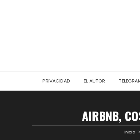
PRIVACIDAD
EL AUTOR
TELEGRA
AIRBNB, CO
Inicio