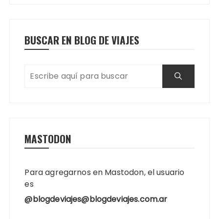
BUSCAR EN BLOG DE VIAJES
MASTODON
Para agregarnos en Mastodon, el usuario
es
@blogdeviajes@blogdeviajes.com.ar