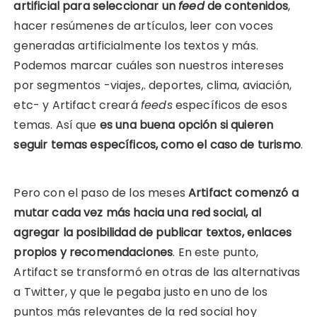
artificial para seleccionar un
feed
de contenidos
,
hacer resúmenes de artículos, leer con voces
generadas artificialmente los textos y más.
Podemos marcar cuáles son nuestros intereses
por segmentos -viajes,. deportes, clima, aviación,
etc- y Artifact creará
feeds
específicos de esos
temas. Así que
es una buena opción si quieren
seguir temas específicos, como el caso de turismo
.
Pero con el paso de los meses
Artifact comenzó a
mutar cada vez más hacia una red social, al
agregar la posibilidad de publicar textos, enlaces
propios y recomendaciones
. En este punto,
Artifact se transformó en otras de las alternativas
a Twitter, y que le pegaba justo en uno de los
puntos más relevantes de la red social hoy