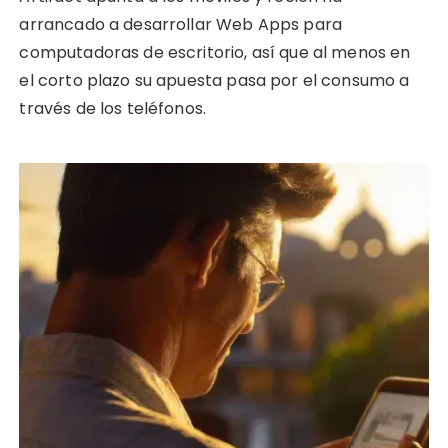
arrancado a desarrollar Web Apps para
computadoras de escritorio, así que al menos en
el corto plazo su apuesta pasa por el consumo a
través de los teléfonos.