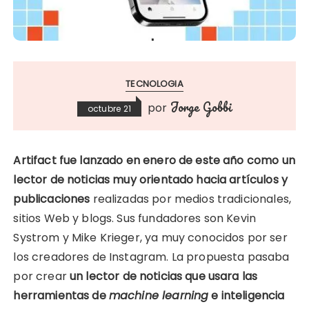
TECNOLOGIA
Jorge Gobbi
por
octubre 21
Artifact fue lanzado en enero de este año como un
lector de noticias muy orientado hacia artículos y
publicaciones
realizadas por medios tradicionales,
sitios Web y blogs. Sus fundadores son Kevin
Systrom y Mike Krieger, ya muy conocidos por ser
los creadores de Instagram. La propuesta pasaba
por crear
un lector de noticias que usara las
herramientas de
machine learning
e inteligencia