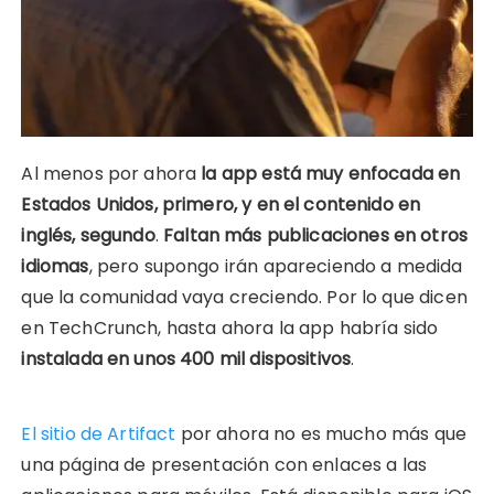
Al menos por ahora
la app está muy enfocada en
Estados Unidos, primero, y en el contenido en
inglés, segundo
.
Faltan más publicaciones en otros
idiomas
, pero supongo irán apareciendo a medida
que la comunidad vaya creciendo. Por lo que dicen
en TechCrunch, hasta ahora la app habría sido
instalada en unos 400 mil dispositivos
.
El sitio de Artifact
por ahora no es mucho más que
una página de presentación con enlaces a las