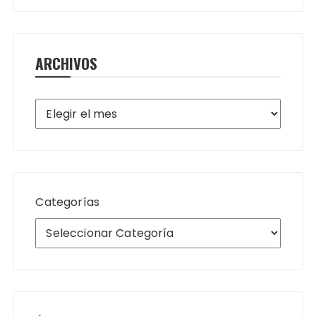
ARCHIVOS
Archivos
Categorías