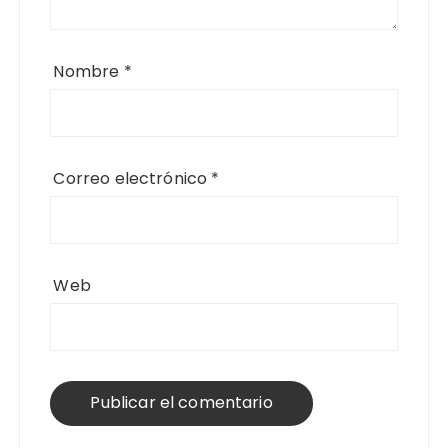
Nombre
*
Correo electrónico
*
Web