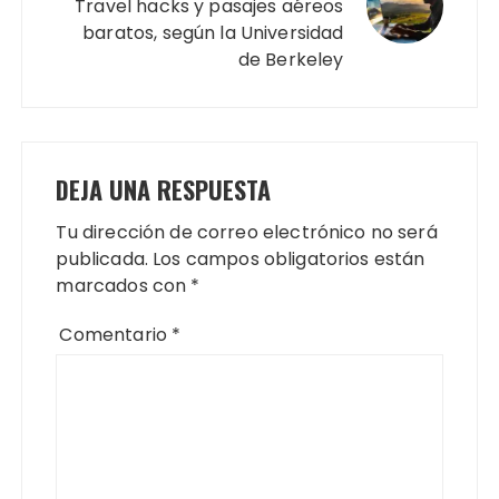
Travel hacks y pasajes aéreos
baratos, según la Universidad
de Berkeley
DEJA UNA RESPUESTA
Tu dirección de correo electrónico no será
publicada.
Los campos obligatorios están
marcados con
*
Comentario
*