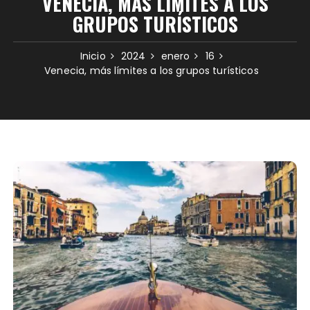
VENECIA, MÁS LÍMITES A LOS
GRUPOS TURÍSTICOS
Inicio
2024
enero
16
Venecia, más límites a los grupos turísticos