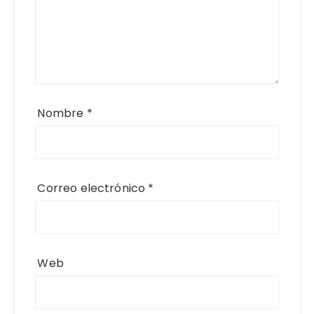
Nombre
*
Correo electrónico
*
Web