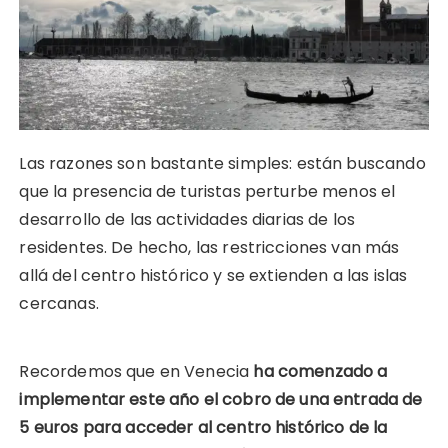
Las razones son bastante simples: están buscando
que la presencia de turistas perturbe menos el
desarrollo de las actividades diarias de los
residentes. De hecho, las restricciones van más
allá del centro histórico y se extienden a las islas
cercanas.
Recordemos que en Venecia
ha comenzado a
implementar este año el cobro de una entrada de
5 euros para acceder al centro histórico de la