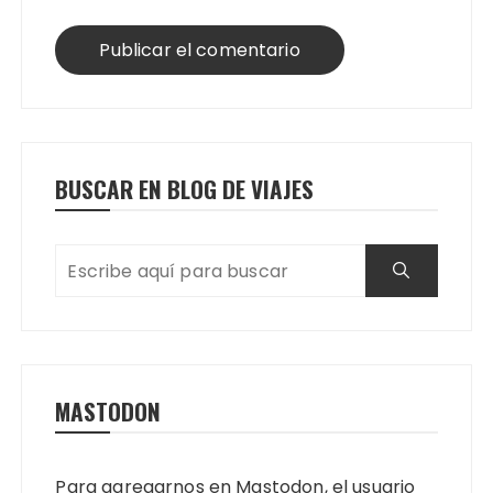
BUSCAR EN BLOG DE VIAJES
MASTODON
Para agregarnos en Mastodon, el usuario