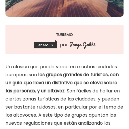
TURISMO
Jorge Gobbi
por
enero 16
Un clásico que puede verse en muchas ciudades
europeas son
los grupos grandes de turistas, con
un guía que lleva un distintivo que se eleva sobre
las personas, y un altavoz
. Son fáciles de hallar en
ciertas zonas turísticas de las ciudades, y pueden
ser bastante ruidosos, en particular por el tema de
los altavoces. A este tipo de grupos apuntan las
nuevas regulaciones que están analizando las