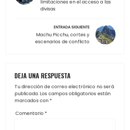
limitaciones en el acceso a las
divisas
ENTRADA SIGUIENTE
Machu Picchu, cortes y
escenarios de conflicto
DEJA UNA RESPUESTA
Tu dirección de correo electrónico no será
publicada.
Los campos obligatorios están
marcados con
*
Comentario
*