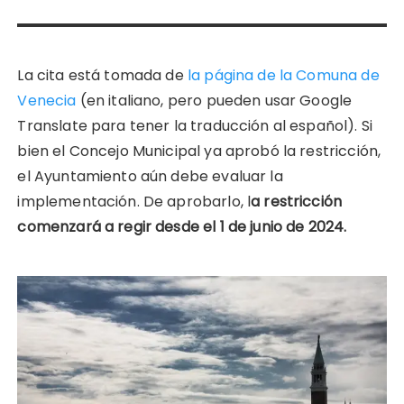
La cita está tomada de
la página de la Comuna de
Venecia
(en italiano, pero pueden usar Google
Translate para tener la traducción al español). Si
bien el Concejo Municipal ya aprobó la restricción,
el Ayuntamiento aún debe evaluar la
implementación. De aprobarlo, l
a restricción
comenzará a regir desde el 1 de junio de 2024.