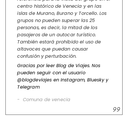
centro histórico de Venecia y en las
islas de Murano, Burano y Torcello. Los
grupos no pueden superar las 25
personas, es decir, la mitad de los
pasajeros de un autocar turístico.
También estará prohibido el uso de
altavoces que puedan causar
confusión y perturbación.
Gracias por leer Blog de Viajes. Nos
pueden seguir con el usuario
@blogdeviajes en
Instagram
,
Bluesky
y
Telegram
Comuna de venecia