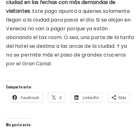
ciudad en las fechas con más demandas de
visitantes
. Este pago apunta a quienes solamente
llegan a la ciudad para pasar el día. Si se alojan en
Venecia no van a pagar porque ya están
abonando el tax room. O sea, una parte de la tarifa
del hotel se destina a las arcas de la ciudad. Y ya
no se permite más el paso de grandes cruceros
por el Gran Canal.
Comparte esto:
Facebook
X
LinkedIn
Más
Me gusta esto: