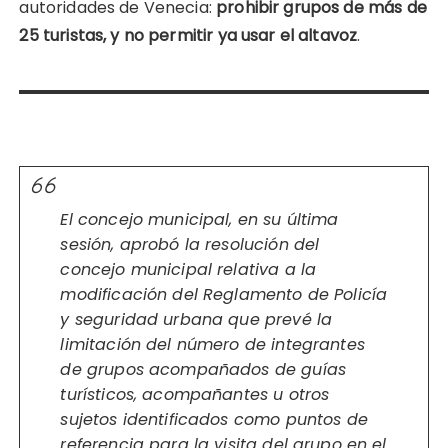
autoridades de Venecia:
prohibir grupos de más de
25 turistas, y no permitir ya usar el altavoz
.
El concejo municipal, en su última
sesión, aprobó la resolución del
concejo municipal relativa a la
modificación del Reglamento de Policía
y seguridad urbana que prevé la
limitación del número de integrantes
de grupos acompañados de guías
turísticos, acompañantes u otros
sujetos identificados como puntos de
referencia para la visita del grupo en el