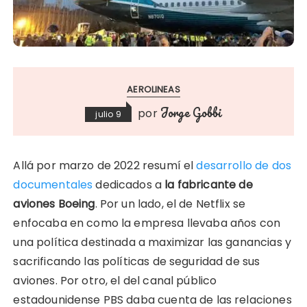
AEROLINEAS
Jorge Gobbi
por
julio 9
Allá por marzo de 2022 resumí el
desarrollo de dos
documentales
dedicados a
la fabricante de
aviones Boeing
. Por un lado, el de Netflix se
enfocaba en como la empresa llevaba años con
una política destinada a maximizar las ganancias y
sacrificando las políticas de seguridad de sus
aviones. Por otro, el del canal público
estadounidense PBS daba cuenta de las relaciones