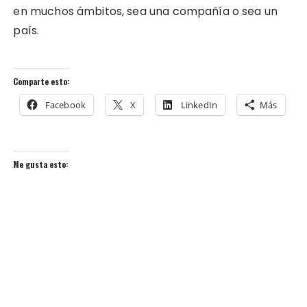
en muchos ámbitos, sea una compañía o sea un
país.
Comparte esto:
Facebook
X
LinkedIn
Más
Me gusta esto: