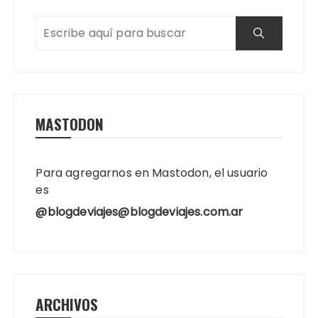
MASTODON
Para agregarnos en Mastodon, el usuario
es
@blogdeviajes@blogdeviajes.com.ar
ARCHIVOS