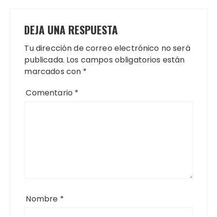
DEJA UNA RESPUESTA
Tu dirección de correo electrónico no será
publicada.
Los campos obligatorios están
marcados con
*
Comentario
*
Nombre
*