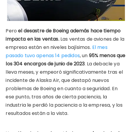
Pero
el desastre de Boeing además hace tiempo
impacta en las ventas.
Las ventas de aviones de la
empresa están en niveles bajísimos.
El mes
pasado tuvo apenas 14 pedidos
, un
95% menos que
los 304 encargos de junio de 2023
. La debacle ya
lleva meses, y empeoró significativamente tras el
incidente de Alaska Air, que destapó nuevos
problemas de Boeing en cuanto a seguridad. En
ese punto, tras años de cierta paciencia, la
industria le perdió la paciencia a la empresa, y los
resultados están a la vista.