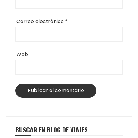
Correo electrónico
*
Web
BUSCAR EN BLOG DE VIAJES