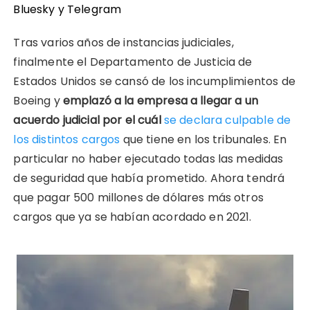
Bluesky
y
Telegram
Tras varios años de instancias judiciales,
finalmente el Departamento de Justicia de
Estados Unidos se cansó de los incumplimientos de
Boeing y
emplazó a la empresa a llegar a un
acuerdo judicial por el cuál
se declara culpable de
los distintos cargos
que tiene en los tribunales. En
particular no haber ejecutado todas las medidas
de seguridad que había prometido. Ahora tendrá
que pagar 500 millones de dólares más otros
cargos que ya se habían acordado en 2021.