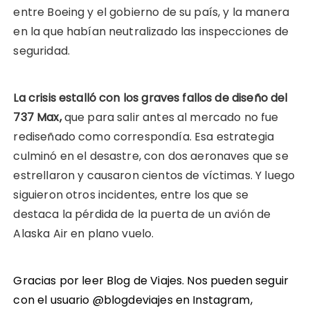
entre Boeing y el gobierno de su país, y la manera
en la que habían neutralizado las inspecciones de
seguridad.
La crisis estalló con los graves fallos de diseño del
737 Max,
que para salir antes al mercado no fue
rediseñado como correspondía. Esa estrategia
culminó en el desastre, con dos aeronaves que se
estrellaron y causaron cientos de víctimas. Y luego
siguieron otros incidentes, entre los que se
destaca la pérdida de la puerta de un avión de
Alaska Air en plano vuelo.
Gracias por leer Blog de Viajes. Nos pueden seguir
con el usuario @blogdeviajes en
Instagram
,