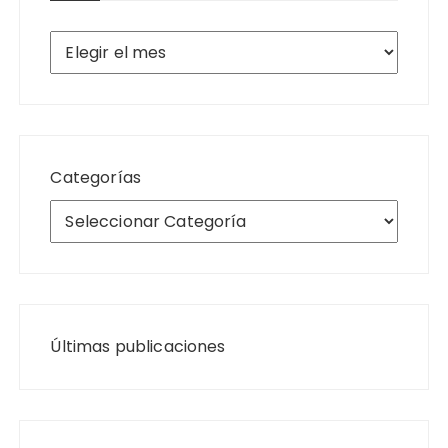
Archivos
Categorías
Últimas publicaciones