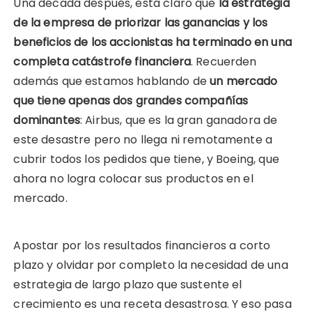
Una década después, está claro que
la estrategia
de la empresa de priorizar las ganancias y los
beneficios de los accionistas ha terminado en una
completa catástrofe financiera
. Recuerden
además que estamos hablando de
un mercado
que tiene apenas dos grandes compañías
dominantes
: Airbus, que es la gran ganadora de
este desastre pero no llega ni remotamente a
cubrir todos los pedidos que tiene, y Boeing, que
ahora no logra colocar sus productos en el
mercado.
Apostar por los resultados financieros a corto
plazo y olvidar por completo la necesidad de una
estrategia de largo plazo que sustente el
crecimiento es una receta desastrosa. Y eso pasa