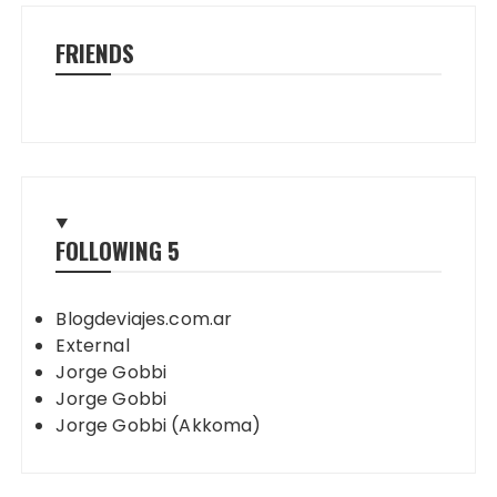
FRIENDS
FOLLOWING
5
Blogdeviajes.com.ar
External
Jorge Gobbi
Jorge Gobbi
Jorge Gobbi (Akkoma)