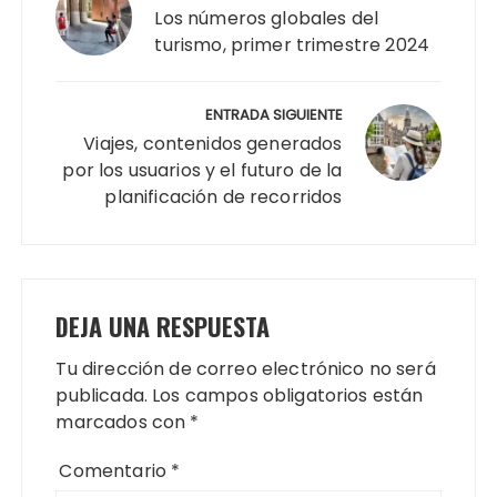
entradas
Los números globales del
turismo, primer trimestre 2024
ENTRADA SIGUIENTE
Viajes, contenidos generados
por los usuarios y el futuro de la
planificación de recorridos
DEJA UNA RESPUESTA
Tu dirección de correo electrónico no será
publicada.
Los campos obligatorios están
marcados con
*
Comentario
*