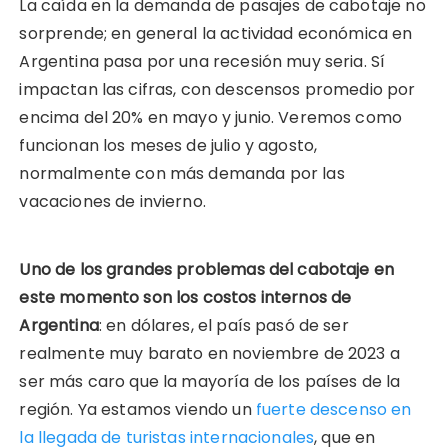
La caída en la demanda de pasajes de cabotaje no
sorprende; en general la actividad económica en
Argentina pasa por una recesión muy seria. Sí
impactan las cifras, con descensos promedio por
encima del 20% en mayo y junio. Veremos como
funcionan los meses de julio y agosto,
normalmente con más demanda por las
vacaciones de invierno.
Uno de los grandes problemas del cabotaje en
este momento son los costos internos de
Argentina
: en dólares, el país pasó de ser
realmente muy barato en noviembre de 2023 a
ser más caro que la mayoría de los países de la
región. Ya estamos viendo un
fuerte descenso en
la llegada de turistas internacionales
, que en