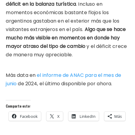
déficit en la balanza turística
. Incluso en
momentos económicas bastante flojos los
argentinos gastaban en el exterior más que los
visitantes extranjeros en el país.
Algo que se hace
mucho más visible en momentos en donde hay
mayor atraso del tipo de cambio
y el déficit crece
de manera muy apreciable.
Más data en
el informe de ANAC para el mes de
junio
de 2024, el último disponible por ahora.
Comparte esto:
Facebook
X
LinkedIn
Más