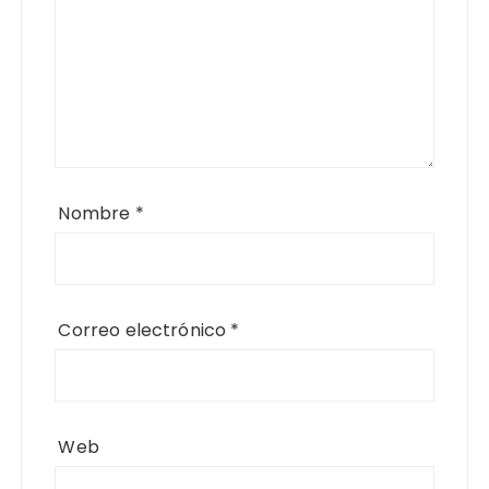
Nombre
*
Correo electrónico
*
Web