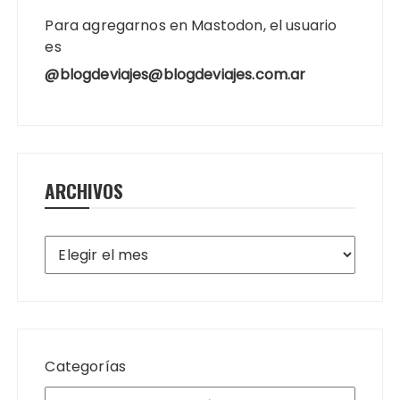
Para agregarnos en Mastodon, el usuario
es
@blogdeviajes@blogdeviajes.com.ar
ARCHIVOS
Archivos
Categorías