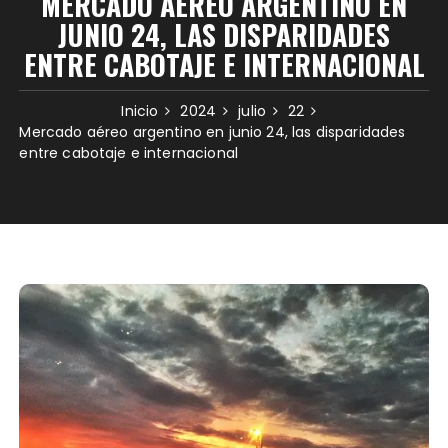
MERCADO AÉREO ARGENTINO EN
JUNIO 24, LAS DISPARIDADES
ENTRE CABOTAJE E INTERNACIONAL
Inicio
2024
julio
22
Mercado aéreo argentino en junio 24, las disparidades
entre cabotaje e internacional