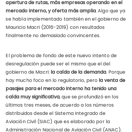
apertura de rutas, más empresas operando en el
mercado interno, y oferta más amplia
. Algo que ya
se había implementado también en el gobierno de
Mauricio Macri (2016-2019) con resultados
finalmente no demasiado convincentes.
El problema de fondo de este nuevo intento de
desregulación puede ser el mismo que el del
gobierno de Macri:
la caída de la demanda
. Porque
hay mucho foco en lo regulatorio, pero
la venta de
pasajes para el mercado interno ha tenido una
caída muy significativa
, que se profundizó en los
últimos tres meses, de acuerdo a los números
distribuidos desde el Sistema Integrado de
Aviación Civil (SIAC) que es elaborado por la
Administración Nacional de Aviación Civil (ANAC).