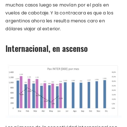
muchos casos luego se movían por el país en
vuelos de cabotaje. Y la contracara es que a los
argentinos ahora les resulta menos caro en
dólares viajar al exterior.
Internacional, en ascenso