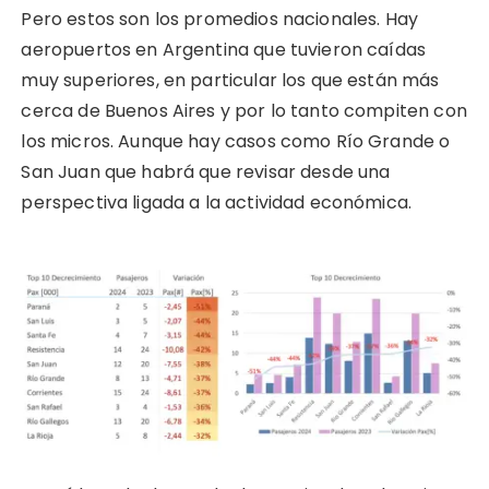
Pero estos son los promedios nacionales. Hay
aeropuertos en Argentina que tuvieron caídas
muy superiores, en particular los que están más
cerca de Buenos Aires y por lo tanto compiten con
los micros. Aunque hay casos como Río Grande o
San Juan que habrá que revisar desde una
perspectiva ligada a la actividad económica.