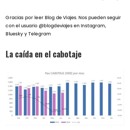
Gracias por leer Blog de Viajes. Nos pueden seguir
con el usuario @blogdeviajes en
Instagram
,
Bluesky
y
Telegram
La caída en el cabotaje