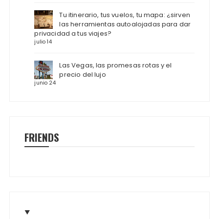
Tu itinerario, tus vuelos, tu mapa: ¿sirven
las herramientas autoalojadas para dar
privacidad a tus viajes?
julio 14
Las Vegas, las promesas rotas y el
precio del lujo
junio 24
FRIENDS