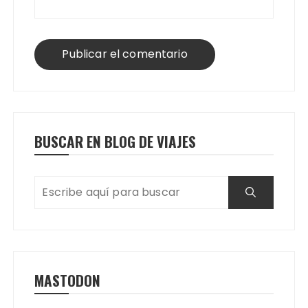
BUSCAR EN BLOG DE VIAJES
MASTODON