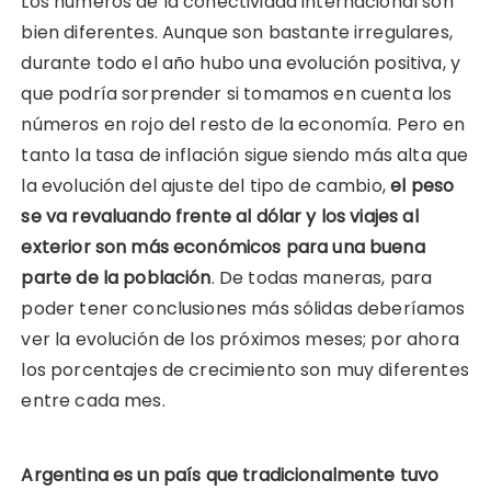
Los números de la conectividad internacional son
bien diferentes. Aunque son bastante irregulares,
durante todo el año hubo una evolución positiva, y
que podría sorprender si tomamos en cuenta los
números en rojo del resto de la economía. Pero en
tanto la tasa de inflación sigue siendo más alta que
la evolución del ajuste del tipo de cambio,
el peso
se va revaluando frente al dólar y los viajes al
exterior son más económicos para una buena
parte de la población
. De todas maneras, para
poder tener conclusiones más sólidas deberíamos
ver la evolución de los próximos meses; por ahora
los porcentajes de crecimiento son muy diferentes
entre cada mes.
Argentina es un país que tradicionalmente tuvo