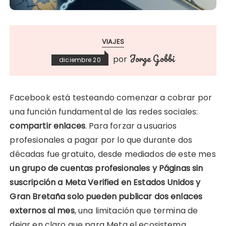
VIAJES
Jorge Gobbi
por
diciembre 20
Facebook está testeando comenzar a cobrar por
una función fundamental de las redes sociales:
compartir enlaces
. Para forzar a usuarios
profesionales a pagar por lo que durante dos
décadas fue gratuito, desde mediados de este mes
un grupo de cuentas profesionales y Páginas sin
suscripción a Meta Verified en Estados Unidos y
Gran Bretaña solo pueden publicar dos enlaces
externos al mes
, una limitación que termina de
dejar en claro que para Meta el ecosistema