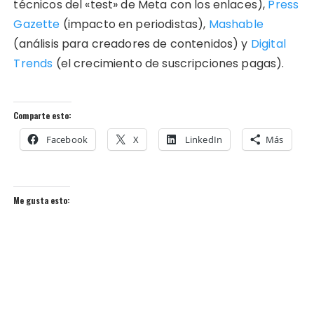
técnicos del «test» de Meta con los enlaces),
Press
Gazette
(impacto en periodistas),
Mashable
(análisis para creadores de contenidos) y
Digital
Trends
(el crecimiento de suscripciones pagas).
Comparte esto:
Facebook
X
LinkedIn
Más
Me gusta esto: