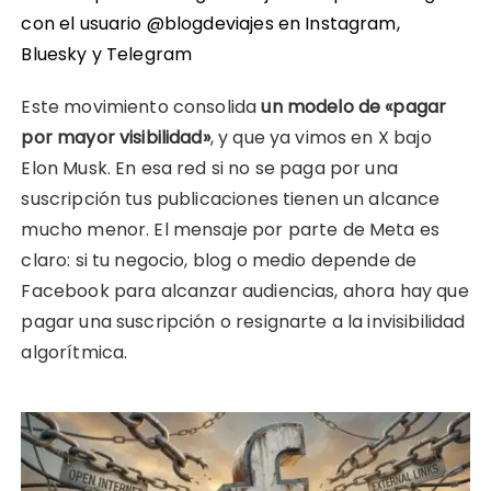
con el usuario @blogdeviajes en
Instagram
,
Bluesky
y
Telegram
Este movimiento consolida
un modelo de «pagar
por mayor visibilidad»
, y que ya vimos en X bajo
Elon Musk. En esa red si no se paga por una
suscripción tus publicaciones tienen un alcance
mucho menor. El mensaje por parte de Meta es
claro: si tu negocio, blog o medio depende de
Facebook para alcanzar audiencias, ahora hay que
pagar una suscripción o resignarte a la invisibilidad
algorítmica.