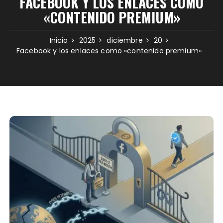
FACEBOOK Y LOS ENLACES COMO
«CONTENIDO PREMIUM»
Inicio
2025
diciembre
20
Facebook y los enlaces como «contenido premium»