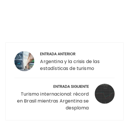
Navegación
de
ENTRADA ANTERIOR
entradas
Argentina y la crisis de las
estadísticas de turismo
ENTRADA SIGUIENTE
Turismo internacional: récord
en Brasil mientras Argentina se
desploma