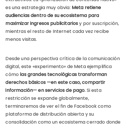
es una estrategia muy obvia:
Meta retiene
audiencias dentro de su ecosistema para
maximizar ingresos publicitarios
y por suscripción,
mientras el resto de Internet cada vez recibe
menos visitas.
Desde una perspectiva crítica de la comunicación
digital, este «experimento» de Meta ejemplifica
cómo
las grandes tecnológicas transforman
derechos básicos —en este caso, compartir
información— en servicios de pago.
Si esta
restricción se expande globalmente,
terminaremos de ver el fin de Facebook como
plataforma de distribución abierta y su
consolidación como un ecosistema cerrado donde