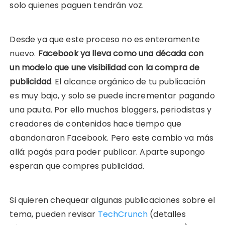
solo quienes paguen tendrán voz.
Desde ya que este proceso no es enteramente
nuevo.
Facebook ya lleva como una década con
un modelo que une visibilidad con la compra de
publicidad
. El alcance orgánico de tu publicación
es muy bajo, y solo se puede incrementar pagando
una pauta. Por ello muchos bloggers, periodistas y
creadores de contenidos hace tiempo que
abandonaron Facebook. Pero este cambio va más
allá: pagás para poder publicar. Aparte supongo
esperan que compres publicidad.
Si quieren chequear algunas publicaciones sobre el
tema, pueden revisar
TechCrunch
(detalles