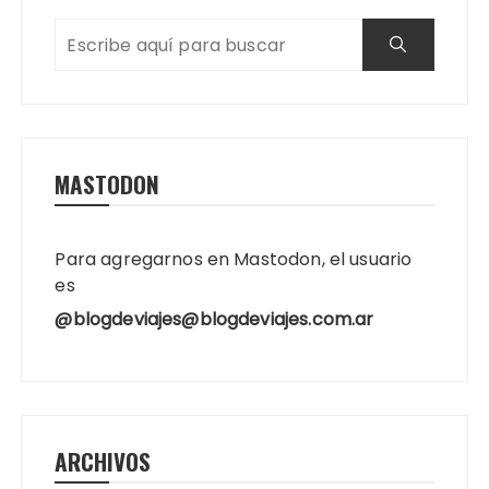
MASTODON
Para agregarnos en Mastodon, el usuario
es
@blogdeviajes@blogdeviajes.com.ar
ARCHIVOS