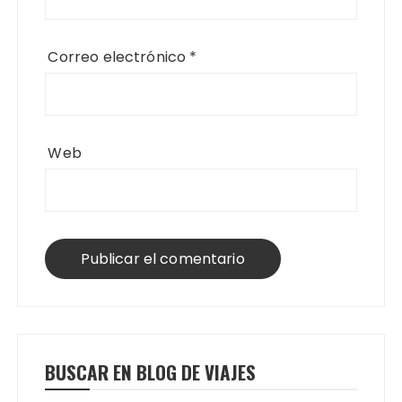
Correo electrónico
*
Web
BUSCAR EN BLOG DE VIAJES