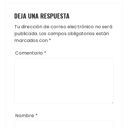
DEJA UNA RESPUESTA
Tu dirección de correo electrónico no será
publicada.
Los campos obligatorios están
marcados con
*
Comentario
*
Nombre
*