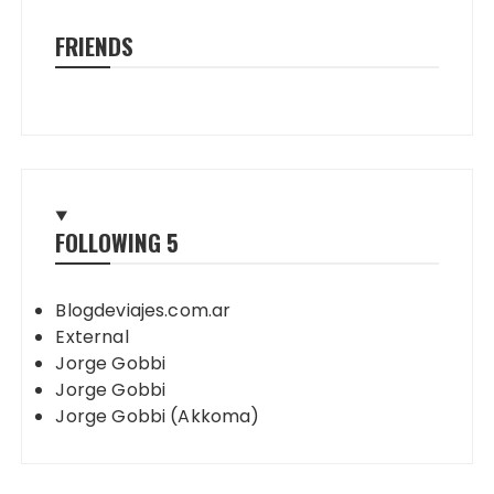
FRIENDS
FOLLOWING
5
Blogdeviajes.com.ar
External
Jorge Gobbi
Jorge Gobbi
Jorge Gobbi (Akkoma)