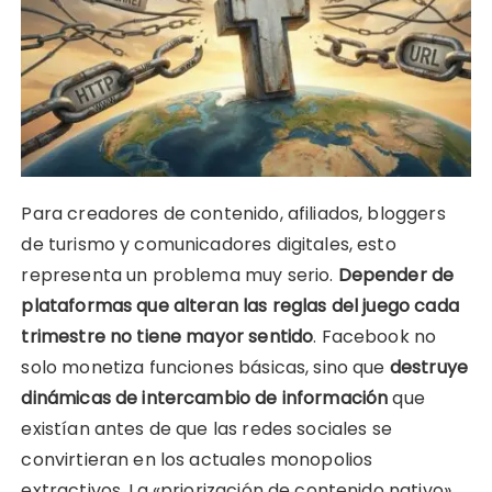
Para creadores de contenido, afiliados, bloggers
de turismo y comunicadores digitales, esto
representa un problema muy serio.
Depender de
plataformas que alteran las reglas del juego cada
trimestre no tiene mayor sentido
. Facebook no
solo monetiza funciones básicas, sino que
destruye
dinámicas de intercambio de información
que
existían antes de que las redes sociales se
convirtieran en los actuales monopolios
extractivos. La «priorización de contenido nativo»