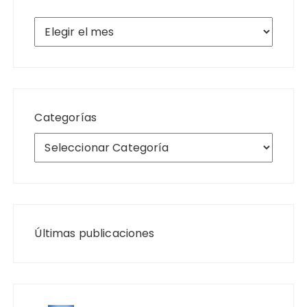
Archivos
Categorías
Últimas publicaciones