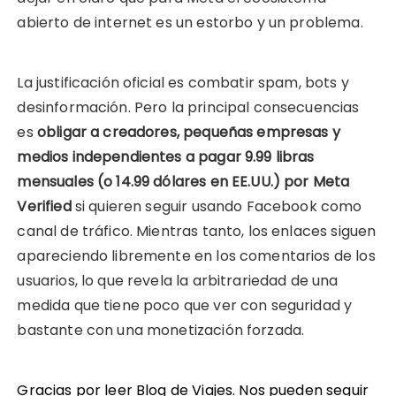
abierto de internet es un estorbo y un problema.
La justificación oficial es combatir spam, bots y
desinformación. Pero la principal consecuencias
es
obligar a creadores, pequeñas empresas y
medios independientes a pagar 9.99 libras
mensuales (o 14.99 dólares en EE.UU.) por Meta
Verified
si quieren seguir usando Facebook como
canal de tráfico. Mientras tanto, los enlaces siguen
apareciendo libremente en los comentarios de los
usuarios, lo que revela la arbitrariedad de una
medida que tiene poco que ver con seguridad y
bastante con una monetización forzada.
Gracias por leer Blog de Viajes. Nos pueden seguir