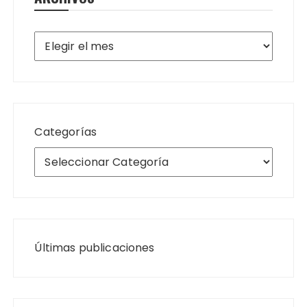
Archivos
Categorías
Últimas publicaciones