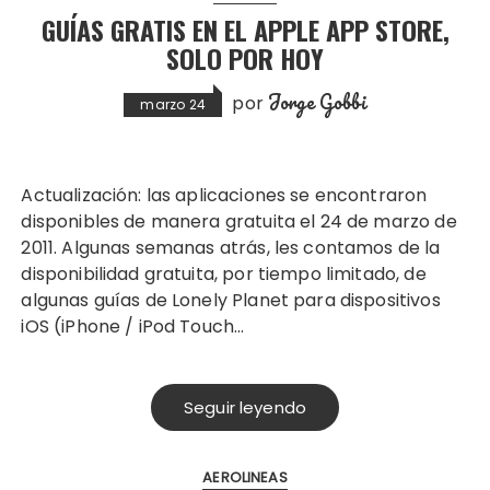
GUÍAS GRATIS EN EL APPLE APP STORE,
SOLO POR HOY
Jorge Gobbi
por
marzo 24
Actualización: las aplicaciones se encontraron
disponibles de manera gratuita el 24 de marzo de
2011. Algunas semanas atrás, les contamos de la
disponibilidad gratuita, por tiempo limitado, de
algunas guías de Lonely Planet para dispositivos
iOS (iPhone / iPod Touch…
Seguir leyendo
AEROLINEAS