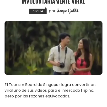
INVOLUNTARIAMENTE VIRAL
Jorge Gobbi
por
abril 14
El Tourism Board de Singapur logra convertir en
viral uno de sus videos para el mercado filipino,
pero por las razones equivocadas.