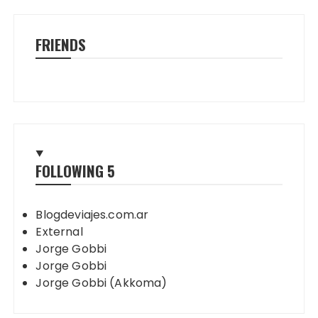
FRIENDS
FOLLOWING
5
Blogdeviajes.com.ar
External
Jorge Gobbi
Jorge Gobbi
Jorge Gobbi (Akkoma)