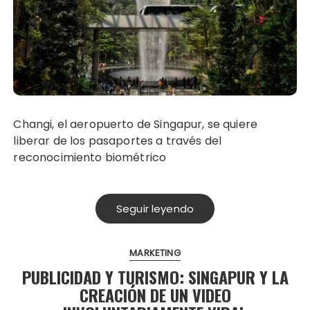
Changi, el aeropuerto de Singapur, se quiere
liberar de los pasaportes a través del
reconocimiento biométrico
Seguir leyendo
MARKETING
PUBLICIDAD Y TURISMO: SINGAPUR Y LA
CREACIÓN DE UN VIDEO