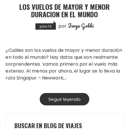
LOS VUELOS DE MAYOR Y MENOR
DURACION EN EL MUNDO
Jorge Gobbi
por
julio 13
¿Cuáles son los vuelos de mayor y menor duración
en todo el mundo? Hay datos que son realmente
sorprendentes. Vamos primero por el vuelo más
extenso. Al menos por ahora, el lugar se lo lleva la
ruta Singapur – Newwark,…
Seguir leyendo
BUSCAR EN BLOG DE VIAJES