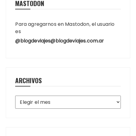
MASTODON
Para agregarnos en Mastodon, el usuario
es
@blogdeviajes@blogdeviajes.com.ar
ARCHIVOS
Archivos