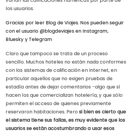
varían las calificaciones numéricas por parte de
los usuarios.
Gracias por leer Blog de Viajes. Nos pueden seguir
con el usuario @blogdeviajes en
Instagram
,
Bluesky
y
Telegram
Claro que tampoco se trata de un proceso
sencillo. Muchos hoteles no están nada conformes
con los sistemas de calificación en Internet, en
particular aquellos que no exigen pruebas de
estadía antes de dejar comentarios -algo que sí
hacen los que comercializan hotelería, y que sólo
permiten el acceso de quienes previamente
reservaron habitaciones. Pero
si bien es cierto que
el sistema tiene sus fallas, es muy evidente que los
usuarios se están acostumbrando a usar esos