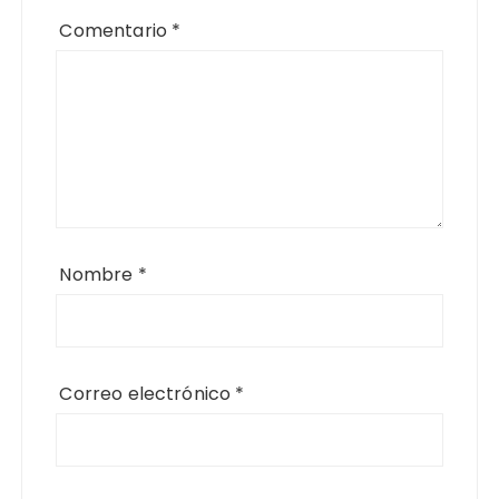
Comentario
*
Nombre
*
Correo electrónico
*