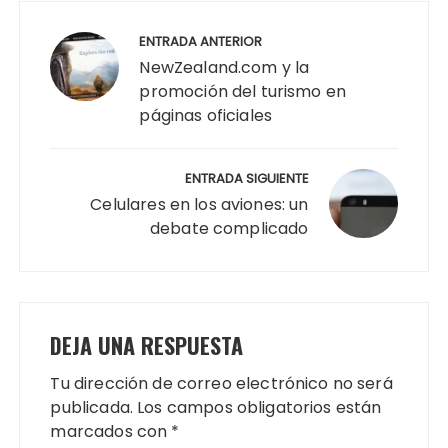
Navegación
de
ENTRADA ANTERIOR
entradas
NewZealand.com y la
promoción del turismo en
páginas oficiales
ENTRADA SIGUIENTE
Celulares en los aviones: un
debate complicado
DEJA UNA RESPUESTA
Tu dirección de correo electrónico no será
publicada.
Los campos obligatorios están
marcados con
*