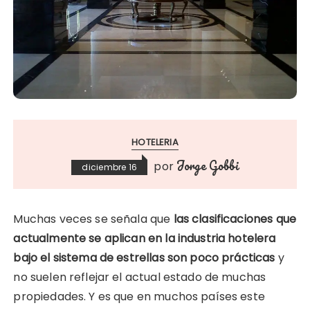
HOTELERIA
Jorge Gobbi
por
diciembre 16
Muchas veces se señala que
las clasificaciones que
actualmente se aplican en la industria hotelera
bajo el sistema de estrellas son poco prácticas
y
no suelen reflejar el actual estado de muchas
propiedades. Y es que en muchos países este