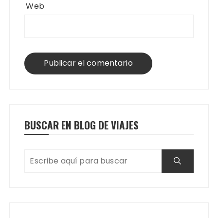
Web
BUSCAR EN BLOG DE VIAJES