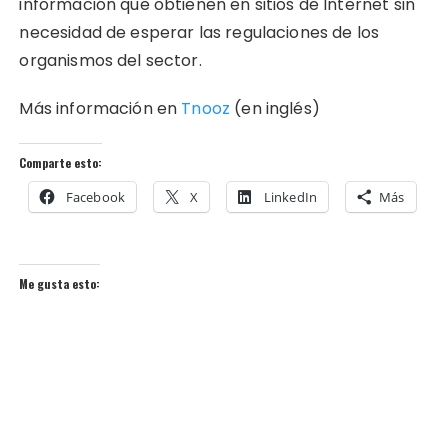
información que obtienen en sitios de Internet sin
necesidad de esperar las regulaciones de los
organismos del sector.
Más información en
Tnooz
(en inglés)
Comparte esto:
Facebook
X
LinkedIn
Más
Me gusta esto: