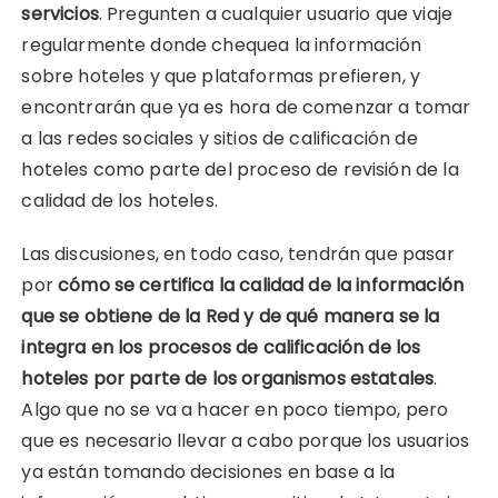
servicios
. Pregunten a cualquier usuario que viaje
regularmente donde chequea la información
sobre hoteles y que plataformas prefieren, y
encontrarán que ya es hora de comenzar a tomar
a las redes sociales y sitios de calificación de
hoteles como parte del proceso de revisión de la
calidad de los hoteles.
Las discusiones, en todo caso, tendrán que pasar
por
cómo se certifica la calidad de la información
que se obtiene de la Red y de qué manera se la
integra en los procesos de calificación de los
hoteles por parte de los organismos estatales
.
Algo que no se va a hacer en poco tiempo, pero
que es necesario llevar a cabo porque los usuarios
ya están tomando decisiones en base a la