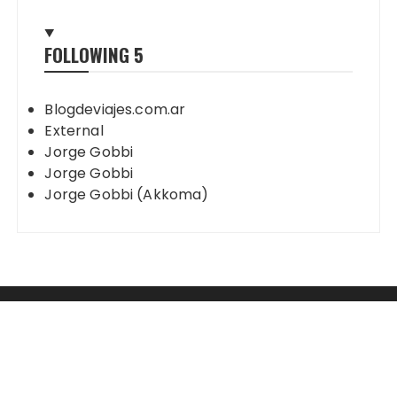
FOLLOWING
5
Blogdeviajes.com.ar
External
Jorge Gobbi
Jorge Gobbi
Jorge Gobbi (Akkoma)
Mastodon