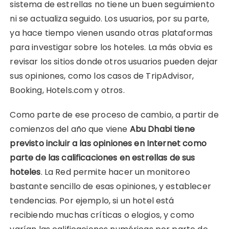
sistema de estrellas no tiene un buen seguimiento
ni se actualiza seguido. Los usuarios, por su parte,
ya hace tiempo vienen usando otras plataformas
para investigar sobre los hoteles. La más obvia es
revisar los sitios donde otros usuarios pueden dejar
sus opiniones, como los casos de TripAdvisor,
Booking, Hotels.com y otros.
Como parte de ese proceso de cambio, a partir de
comienzos del año que viene
Abu Dhabi tiene
previsto incluir a las opiniones en Internet como
parte de las calificaciones en estrellas de sus
hoteles
. La Red permite hacer un monitoreo
bastante sencillo de esas opiniones, y establecer
tendencias. Por ejemplo, si un hotel está
recibiendo muchas críticas o elogios, y como