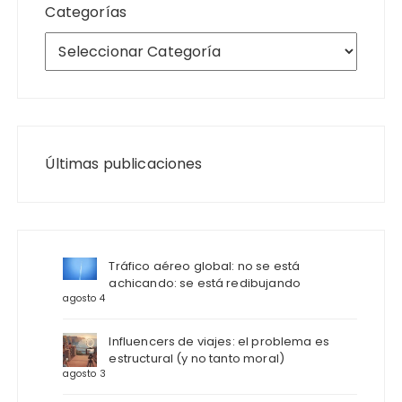
Categorías
Últimas publicaciones
Tráfico aéreo global: no se está
achicando: se está redibujando
agosto 4
Influencers de viajes: el problema es
estructural (y no tanto moral)
agosto 3