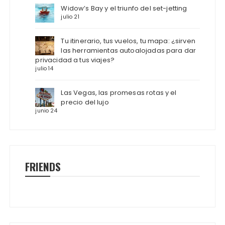
Widow’s Bay y el triunfo del set-jetting
julio 21
Tu itinerario, tus vuelos, tu mapa: ¿sirven
las herramientas autoalojadas para dar
privacidad a tus viajes?
julio 14
Las Vegas, las promesas rotas y el
precio del lujo
junio 24
FRIENDS