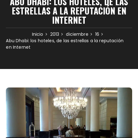
ABU DHABI: LOS HOTELES, DE LAS
ESTRELLAS A LA REPUTACIÓN EN
INTERNET
Inicio
2013
diciembre
16
Abu Dhabi: los hoteles, de las estrellas a la reputación
en Internet