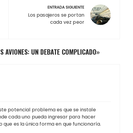
ENTRADA SIGUIENTE
Los pasajeros se portan
cada vez peor
OS AVIONES: UN DEBATE COMPLICADO
»
ste potencial problema es que se instale
onde cada uno pueda ingresar para hacer
o que es la única forma en que funcionaría.