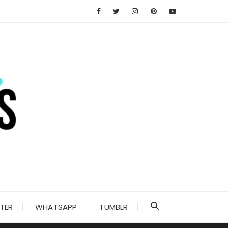
TER
WHATSAPP
TUMBLR