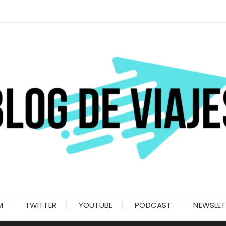
M
TWITTER
YOUTUBE
PODCAST
NEWSLET