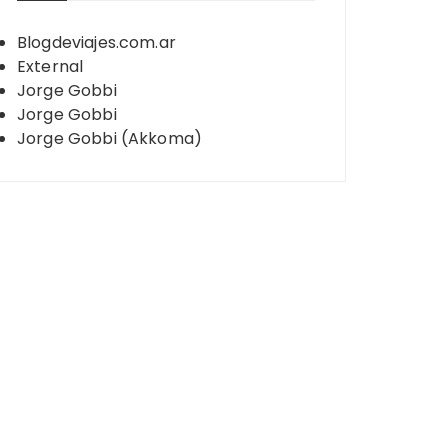
Blogdeviajes.com.ar
External
Jorge Gobbi
Jorge Gobbi
Jorge Gobbi (Akkoma)