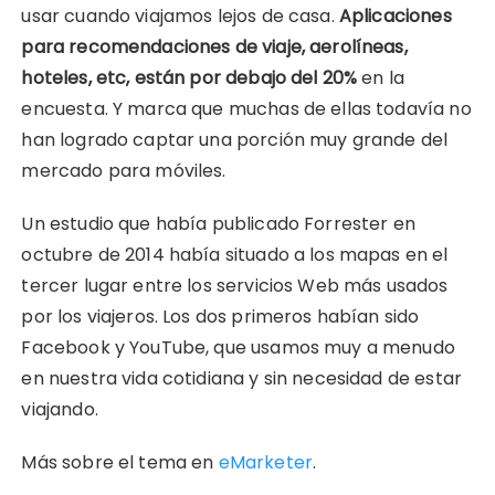
usar cuando viajamos lejos de casa.
Aplicaciones
para recomendaciones de viaje, aerolíneas,
hoteles, etc, están por debajo del 20%
en la
encuesta. Y marca que muchas de ellas todavía no
han logrado captar una porción muy grande del
mercado para móviles.
Un estudio que había publicado Forrester en
octubre de 2014 había situado a los mapas en el
tercer lugar entre los servicios Web más usados
por los viajeros. Los dos primeros habían sido
Facebook y YouTube, que usamos muy a menudo
en nuestra vida cotidiana y sin necesidad de estar
viajando.
Más sobre el tema en
eMarketer
.