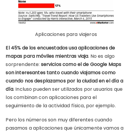
Aplicaciones para viajeros
El 45% de los encuestados usa aplicaciones de
mapas para móviles mientras viaja
. No es algo
sorprendente:
servicios como el de Google Maps
son interesantes tanto cuando viajamos como
cuando nos desplazamos por la ciudad en el día a
día
. Incluso pueden ser utilizados por usuarios que
los combinan con aplicaciones para el
seguimiento de la actividad física, por ejemplo.
Pero los números son muy diferentes cuando
pasamos a aplicaciones que únicamente vamos a