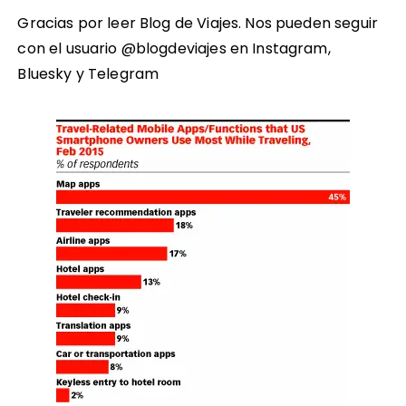
Gracias por leer Blog de Viajes. Nos pueden seguir
con el usuario @blogdeviajes en
Instagram
,
Bluesky
y
Telegram