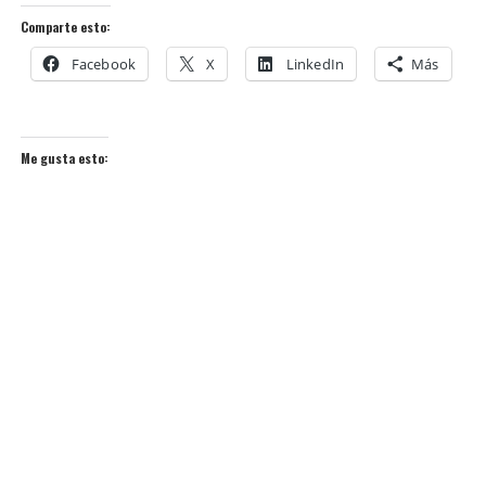
Comparte esto:
Facebook
X
LinkedIn
Más
Me gusta esto: