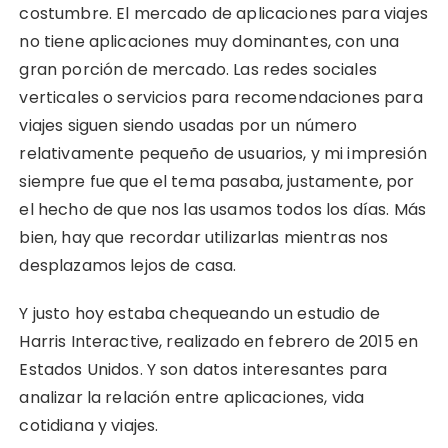
costumbre. El mercado de aplicaciones para viajes
no tiene aplicaciones muy dominantes, con una
gran porción de mercado. Las redes sociales
verticales o servicios para recomendaciones para
viajes siguen siendo usadas por un número
relativamente pequeño de usuarios, y mi impresión
siempre fue que el tema pasaba, justamente, por
el hecho de que nos las usamos todos los días. Más
bien, hay que recordar utilizarlas mientras nos
desplazamos lejos de casa.
Y justo hoy estaba chequeando un estudio de
Harris Interactive, realizado en febrero de 2015 en
Estados Unidos. Y son datos interesantes para
analizar la relación entre aplicaciones, vida
cotidiana y viajes.