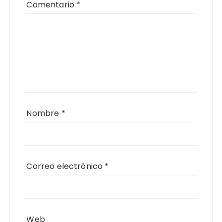
Comentario
*
Nombre
*
Correo electrónico
*
Web