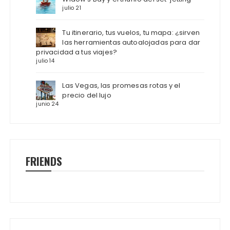
julio 21
Tu itinerario, tus vuelos, tu mapa: ¿sirven
las herramientas autoalojadas para dar
privacidad a tus viajes?
julio 14
Las Vegas, las promesas rotas y el
precio del lujo
junio 24
FRIENDS