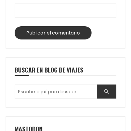
BUSCAR EN BLOG DE VIAJES
MASTODON