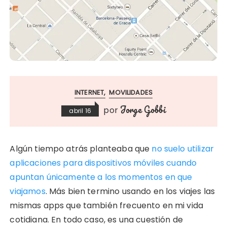
INTERNET
MOVILIDADES
Jorge Gobbi
por
abril 16
Algún tiempo atrás planteaba que
no suelo utilizar
aplicaciones para dispositivos móviles cuando
apuntan únicamente a los momentos en que
viajamos
. Más bien termino usando en los viajes las
mismas apps que también frecuento en mi vida
cotidiana. En todo caso, es una cuestión de