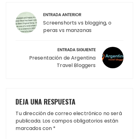
Navegación
de
ENTRADA ANTERIOR
entradas
Screenshorts vs blogging, o
peras vs manzanas
ENTRADA SIGUIENTE
Presentación de Argentina
Travel Bloggers
DEJA UNA RESPUESTA
Tu dirección de correo electrónico no será
publicada.
Los campos obligatorios están
marcados con
*