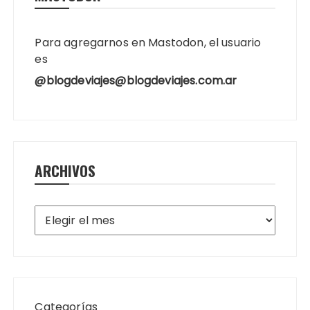
Para agregarnos en Mastodon, el usuario
es
@blogdeviajes@blogdeviajes.com.ar
ARCHIVOS
Archivos
Categorías