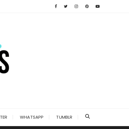
TER
WHATSAPP
TUMBLR