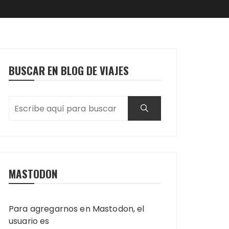
BUSCAR EN BLOG DE VIAJES
MASTODON
Para agregarnos en Mastodon, el
usuario es