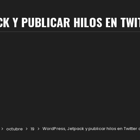
K Y PUBLICAR HILOS EN TWI
WordPress, Jetpack y publicar hilos en Twitter
octubre
19