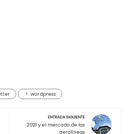
itter
wordpress
ENTRADA SIGUIENTE
2021 y el mercado de las
aerolíneas