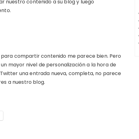
iar nuestro contenido a su blog y luego
ento.
para compartir contenido me parece bien. Pero
un mayor nivel de personalización a la hora de
a Twitter una entrada nueva, completa, no parece
es a nuestro blog.