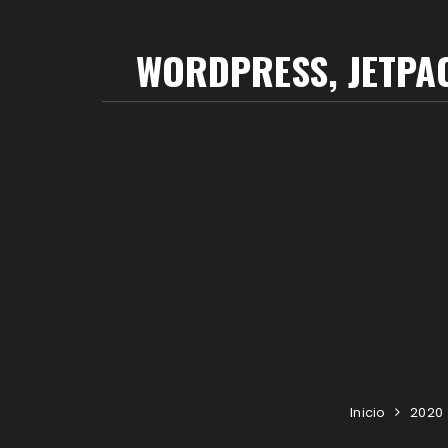
WORDPRESS, JETPAC
Inicio
2020