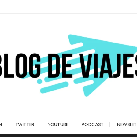
M
TWITTER
YOUTUBE
PODCAST
NEWSLET