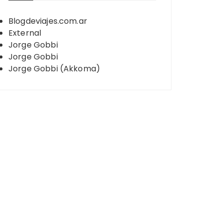
Blogdeviajes.com.ar
External
Jorge Gobbi
Jorge Gobbi
Jorge Gobbi (Akkoma)