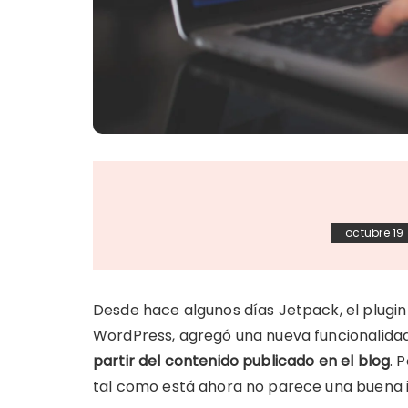
octubre 19
Desde hace algunos días Jetpack, el plugin
WordPress, agregó una nueva funcionalida
partir del contenido publicado en el blog
. 
tal como está ahora no parece una buena 