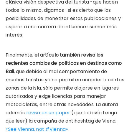
clásica visión despectiva del turista -que hacen
todos lo mismo, digamos- si es cierto que las
posibilidades de monetizar estas publicaciones y
aspirar a una carrera de influencer suman más
interés.
Finalmente,
el artículo también revisa los
recientes cambios de políticas en destinos como
Bali
, que debido al mal comportamiento de
muchos turistas ya no permiten acceder a ciertas
zonas de la isla, sólo permite alojarse en lugares
autorizados y exige licencias para manejar
motocicletas, entre otras novedades. La autora
además
revisa en un paper
(que todavía tengo
que leer) la campaña de antihashtag de Viena,
«See Vienna, not #Vienna»
.