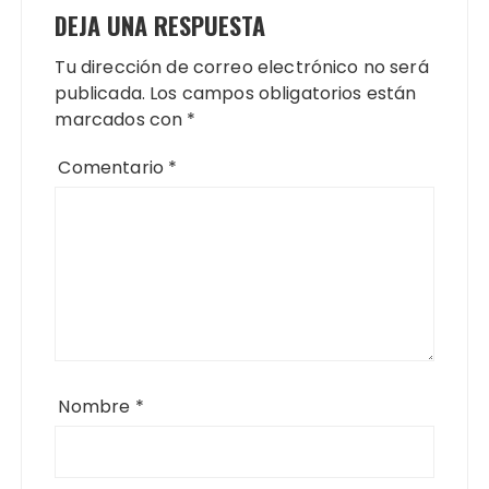
DEJA UNA RESPUESTA
Tu dirección de correo electrónico no será
publicada.
Los campos obligatorios están
marcados con
*
Comentario
*
Nombre
*