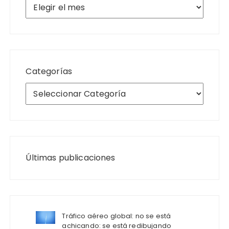
Archivos
Categorías
Últimas publicaciones
Tráfico aéreo global: no se está
achicando: se está redibujando