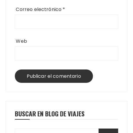
Correo electrónico
*
Web
BUSCAR EN BLOG DE VIAJES