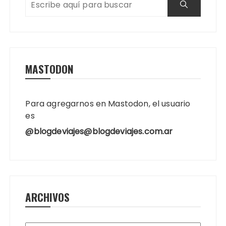
MASTODON
Para agregarnos en Mastodon, el usuario
es
@blogdeviajes@blogdeviajes.com.ar
ARCHIVOS