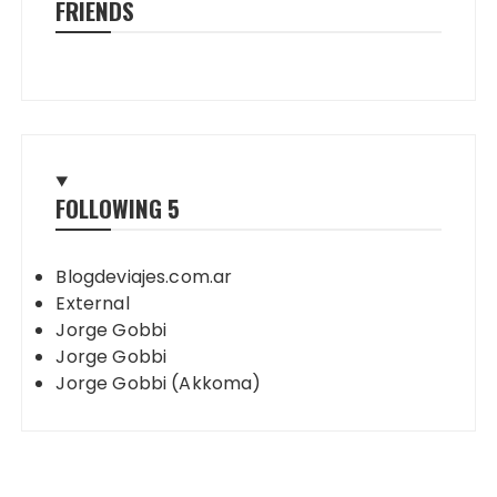
FRIENDS
FOLLOWING
5
Blogdeviajes.com.ar
External
Jorge Gobbi
Jorge Gobbi
Jorge Gobbi (Akkoma)