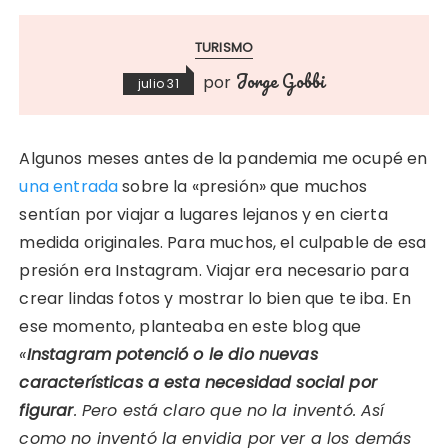
TURISMO
Jorge Gobbi
por
julio 31
Algunos meses antes de la pandemia me ocupé en
una entrada
sobre la «presión» que muchos
sentían por viajar a lugares lejanos y en cierta
medida originales. Para muchos, el culpable de esa
presión era Instagram. Viajar era necesario para
crear lindas fotos y mostrar lo bien que te iba. En
ese momento, planteaba en este blog que
«
Instagram potenció o le dio nuevas
características a esta necesidad social por
figurar
. Pero está claro que no la inventó. Así
como no inventó la envidia por ver a los demás