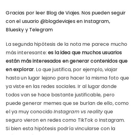
Gracias por leer Blog de Viajes. Nos pueden seguir
con el usuario @blogdeviajes en
Instagram
,
Bluesky
y
Telegram
La segunda hipótesis de la nota me parece mucho
más interesante:
es la idea que muchos usuarios
están más interesados en generar contenidos que
en explorar
. Lo que justifica, por ejemplo, viajar
hasta un lugar lejano para hacer la misma foto que
ya viste en las redes sociales. Ir al lugar donde
todos van se hace bastante justificable, pero
puede generar memes que se burlan de ello, como
el ya muy conocido
Instagram vs reality
que
seguro vieron en redes como TikTok o Instagram.
Si bien esta hipótesis podría vincularse con la