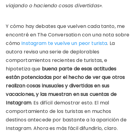
viajando o haciendo cosas divertidas»
.
Y cómo hay debates que vuelven cada tanto, me
encontré en The Conversation con una nota sobre
cómo
Instagram te vuelve un peor turista
. La
autora revisa una serie de deplorables
comportamientos recientes de turistas, e
hipotetiza que
buena parte de esas actitudes
están potenciadas por el hecho de ver que otros
realizan cosas inusuales y divertidas en sus
vacaciones, y las muestran en sus cuentas de
Instagram
. Es difícil demostrar esto. El mal
comportamiento de los turistas en muchos
destinos antecede por bastante a la aparición de
Instagram. Ahora es más fácil difundirlo, claro.