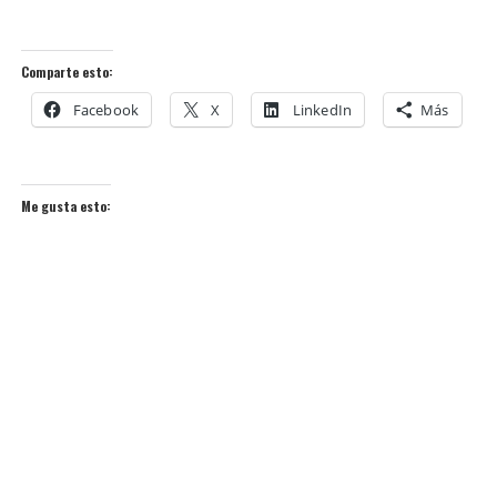
Comparte esto:
Facebook
X
LinkedIn
Más
Me gusta esto: