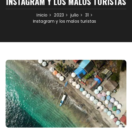
INSTAGRAM Y LOS MALOS TURISTAS
Inicio
2023
julio
31
Instagram y los malos turistas