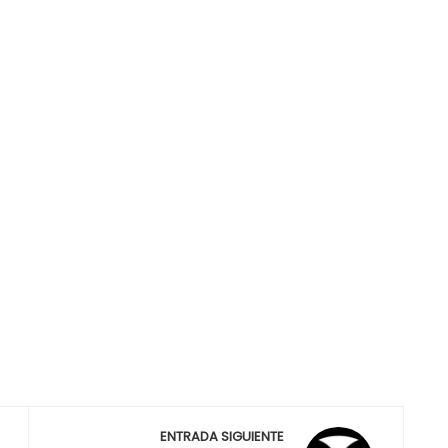
ENTRADA SIGUIENTE