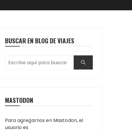
BUSCAR EN BLOG DE VIAJES
MASTODON
Para agregarnos en Mastodon, el
usuario es