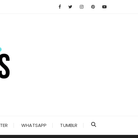
TER
WHATSAPP
TUMBLR