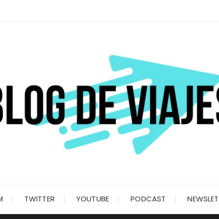
M
TWITTER
YOUTUBE
PODCAST
NEWSLET