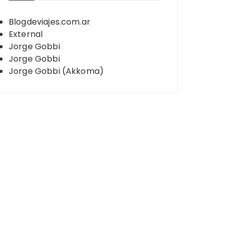
Blogdeviajes.com.ar
External
Jorge Gobbi
Jorge Gobbi
Jorge Gobbi (Akkoma)