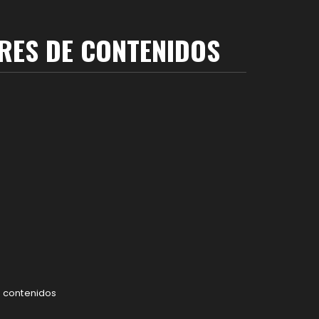
RES DE CONTENIDOS
e contenidos