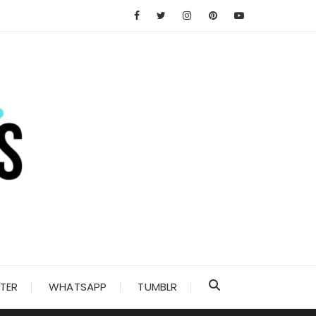
TER
WHATSAPP
TUMBLR