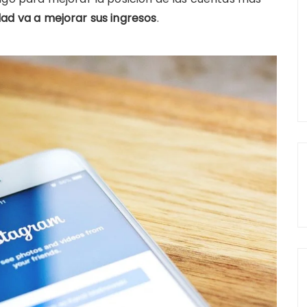
ad va a mejorar sus ingresos
.