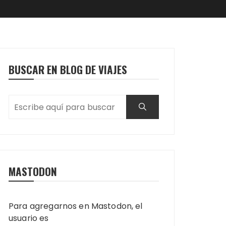
BUSCAR EN BLOG DE VIAJES
MASTODON
Para agregarnos en Mastodon, el
usuario es