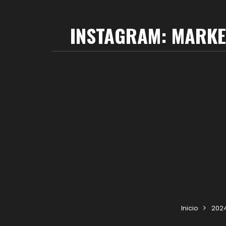
INSTAGRAM: MARKE
Inicio
202