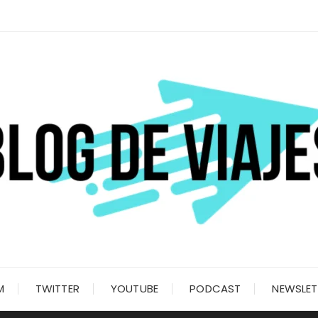
M
TWITTER
YOUTUBE
PODCAST
NEWSLET