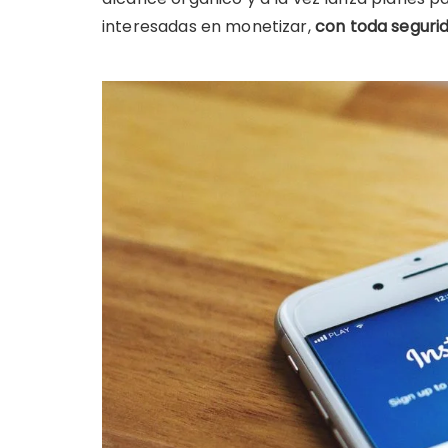
interesadas en monetizar,
con toda segurid