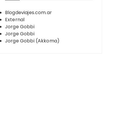
Blogdeviajes.com.ar
External
Jorge Gobbi
Jorge Gobbi
Jorge Gobbi (Akkoma)