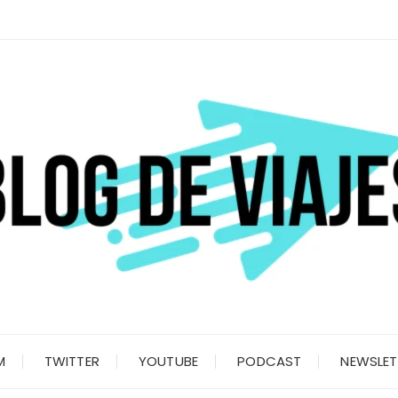
M
TWITTER
YOUTUBE
PODCAST
NEWSLET