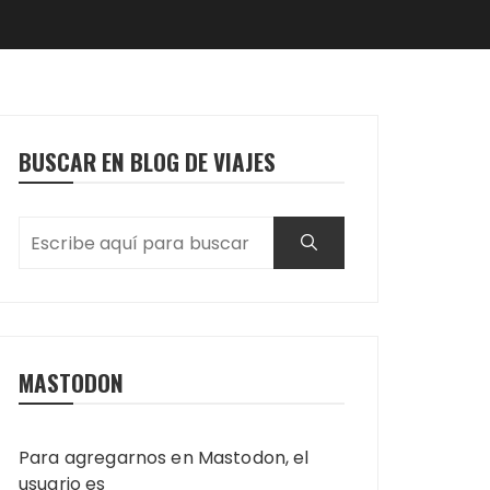
BUSCAR EN BLOG DE VIAJES
MASTODON
Para agregarnos en Mastodon, el
usuario es