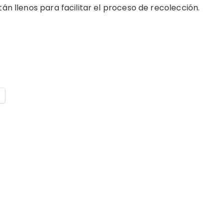
tán llenos para facilitar el proceso de recolección.