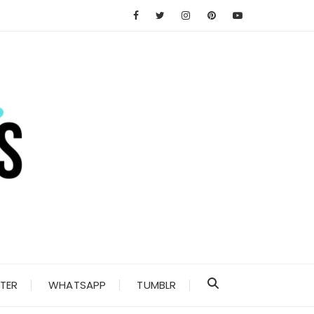
TER
WHATSAPP
TUMBLR