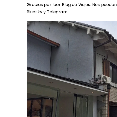
Gracias por leer Blog de Viajes. Nos puede
Bluesky
y
Telegram