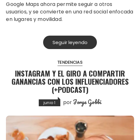
Google Maps ahora permite seguir a otros
usuarios, y se convierte en una red social enfocada
en lugares y movilidad.
Seguir leyendo
TENDENCIAS
INSTAGRAM Y EL GIRO A COMPARTIR
GANANCIAS CON LOS INFLUENCIADORES
(+PODCAST)
Jorge Gobbi
por
junio 1