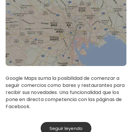
Google Maps suma la posibilidad de comenzar a
seguir comercios como bares y restaurantes para
recibir sus novedades. Una funcionalidad que los
pone en directa competencia con las páginas de
Facebook.
Seguir leyendo