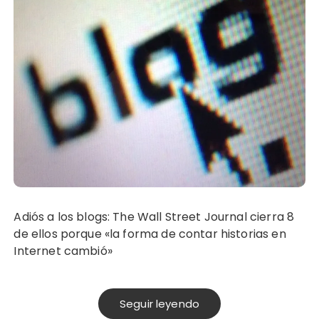
Adiós a los blogs: The Wall Street Journal cierra 8
de ellos porque «la forma de contar historias en
Internet cambió»
Seguir leyendo