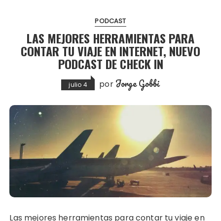
PODCAST
LAS MEJORES HERRAMIENTAS PARA
CONTAR TU VIAJE EN INTERNET, NUEVO
PODCAST DE CHECK IN
Jorge Gobbi
por
julio 4
Las mejores herramientas para contar tu viaje en