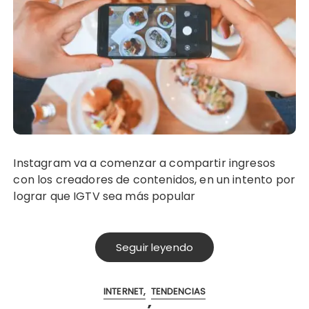
Instagram va a comenzar a compartir ingresos
con los creadores de contenidos, en un intento por
lograr que IGTV sea más popular
Seguir leyendo
INTERNET
TENDENCIAS