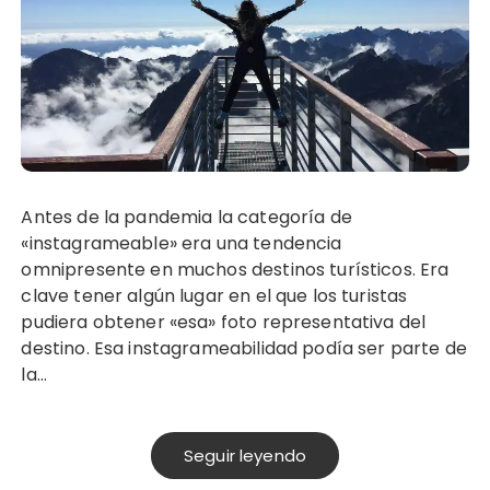
Antes de la pandemia la categoría de
«instagrameable» era una tendencia
omnipresente en muchos destinos turísticos. Era
clave tener algún lugar en el que los turistas
pudiera obtener «esa» foto representativa del
destino. Esa instagrameabilidad podía ser parte de
la…
Seguir leyendo