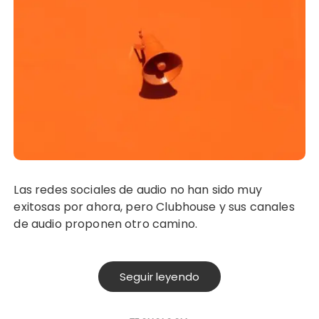
Las redes sociales de audio no han sido muy
exitosas por ahora, pero Clubhouse y sus canales
de audio proponen otro camino.
Seguir leyendo