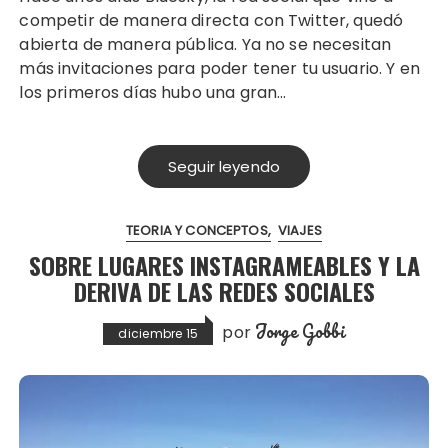
competir de manera directa con Twitter, quedó
abierta de manera pública. Ya no se necesitan
más invitaciones para poder tener tu usuario. Y en
los primeros días hubo una gran…
Seguir leyendo
TEORIA Y CONCEPTOS
VIAJES
SOBRE LUGARES INSTAGRAMEABLES Y LA
DERIVA DE LAS REDES SOCIALES
Jorge Gobbi
por
diciembre 15