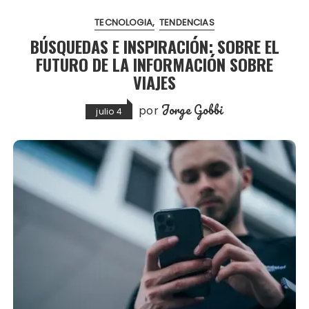
TECNOLOGIA
TENDENCIAS
BÚSQUEDAS E INSPIRACIÓN: SOBRE EL
FUTURO DE LA INFORMACIÓN SOBRE
VIAJES
Jorge Gobbi
por
julio 4