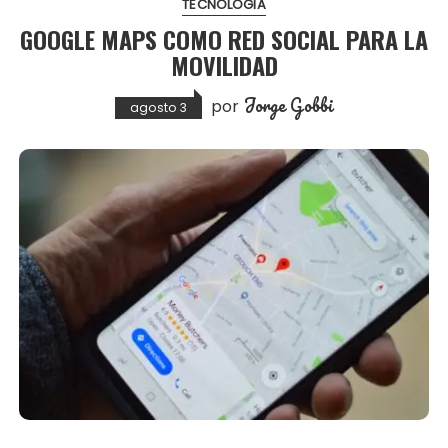
TECNOLOGIA
GOOGLE MAPS COMO RED SOCIAL PARA LA
MOVILIDAD
Jorge Gobbi
por
agosto 3