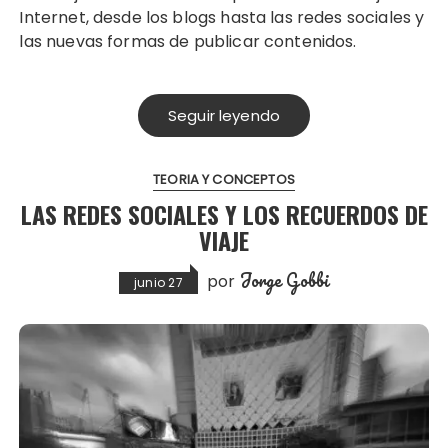
Internet, desde los blogs hasta las redes sociales y
las nuevas formas de publicar contenidos.
Seguir leyendo
TEORIA Y CONCEPTOS
LAS REDES SOCIALES Y LOS RECUERDOS DE
VIAJE
Jorge Gobbi
por
junio 27