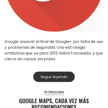
Google anunció el final de Google+ por falta de uso
y problemas de seguridad. Una estrategia
ambiciosa que ya para 2012 había fracasado, y que
cierra sin causar sorpresa.
Seguir leyendo
TECNOLOGIA
GOOGLE MAPS, CADA VEZ MÁS
RECOMENDACIONES