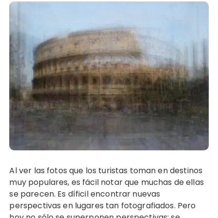
Al ver las fotos que los turistas toman en destinos
muy populares, es fácil notar que muchas de ellas
se parecen. Es díficil encontrar nuevas
perspectivas en lugares tan fotografiados. Pero
hoy no sólo se superponen perspectivas: se