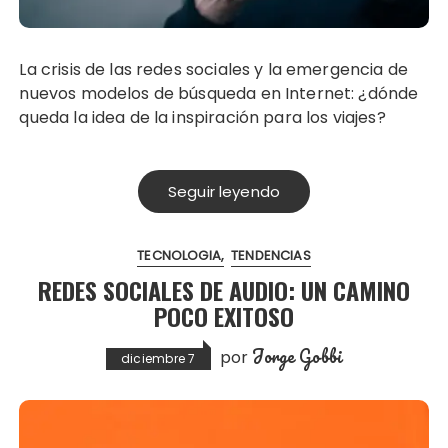
La crisis de las redes sociales y la emergencia de
nuevos modelos de búsqueda en Internet: ¿dónde
queda la idea de la inspiración para los viajes?
Seguir leyendo
TECNOLOGIA
TENDENCIAS
REDES SOCIALES DE AUDIO: UN CAMINO
POCO EXITOSO
Jorge Gobbi
por
diciembre 7