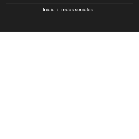
Inicio
redes sociales