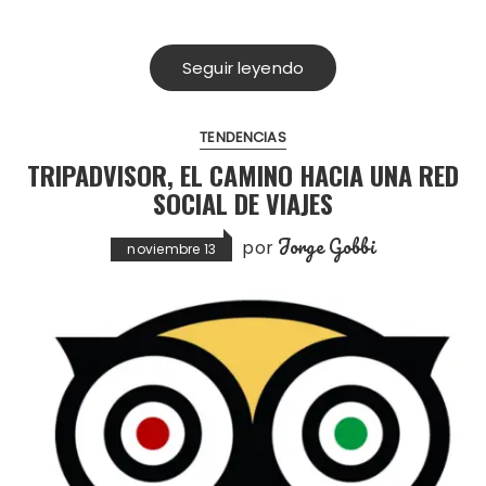
Seguir leyendo
TENDENCIAS
TRIPADVISOR, EL CAMINO HACIA UNA RED
SOCIAL DE VIAJES
Jorge Gobbi
por
noviembre 13