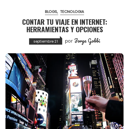
BLOGS
TECNOLOGIA
CONTAR TU VIAJE EN INTERNET:
HERRAMIENTAS Y OPCIONES
Jorge Gobbi
por
septiembre 21