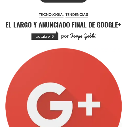
TECNOLOGIA
TENDENCIAS
EL LARGO Y ANUNCIADO FINAL DE GOOGLE+
Jorge Gobbi
por
octubre 16