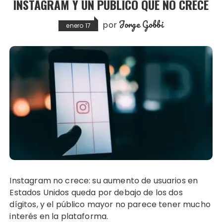
INSTAGRAM Y UN PÚBLICO QUE NO CRECE
Jorge Gobbi
por
enero 17
Instagram no crece: su aumento de usuarios en
Estados Unidos queda por debajo de los dos
dígitos, y el público mayor no parece tener mucho
interés en la plataforma.