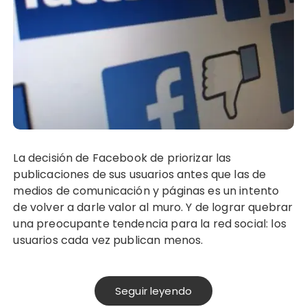
La decisión de Facebook de priorizar las
publicaciones de sus usuarios antes que las de
medios de comunicación y páginas es un intento
de volver a darle valor al muro. Y de lograr quebrar
una preocupante tendencia para la red social: los
usuarios cada vez publican menos.
Seguir leyendo