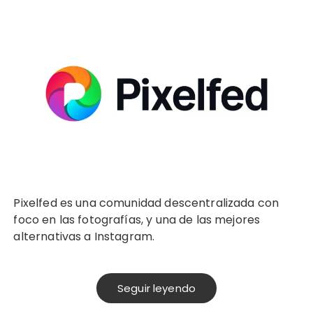
Pixelfed es una comunidad descentralizada con
foco en las fotografías, y una de las mejores
alternativas a Instagram.
Seguir leyendo