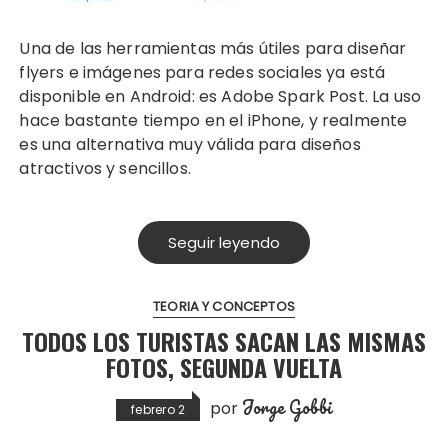
Una de las herramientas más útiles para diseñar
flyers e imágenes para redes sociales ya está
disponible en Android: es Adobe Spark Post. La uso
hace bastante tiempo en el iPhone, y realmente
es una alternativa muy válida para diseños
atractivos y sencillos.
Seguir leyendo
TEORIA Y CONCEPTOS
TODOS LOS TURISTAS SACAN LAS MISMAS
FOTOS, SEGUNDA VUELTA
Jorge Gobbi
por
febrero 2