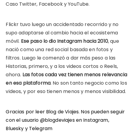
Caso Twitter, Facebook y YouTube.
Flickr tuvo luego un accidentado recorrido y no
supo adaptarse al cambio hacia el ecosistema
móvil.
Ese paso lo dio Instagram hacia 2010
, que
nació como una red social basada en fotos y
filtros. Luego le comenzó a dar más peso a las
Historias, primero, y a los videos cortos o Reels,
ahora.
Las fotos cada vez tienen menos relevancia
en esa plataforma
. No son tanto negocio como los
videos, y por eso tienen menos y menos visibilidad.
Gracias por leer Blog de Viajes. Nos pueden seguir
con el usuario @blogdeviajes en
Instagram
,
Bluesky
y
Telegram