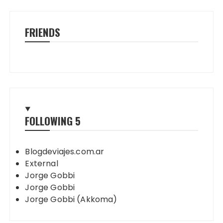
FRIENDS
FOLLOWING
5
Blogdeviajes.com.ar
External
Jorge Gobbi
Jorge Gobbi
Jorge Gobbi (Akkoma)