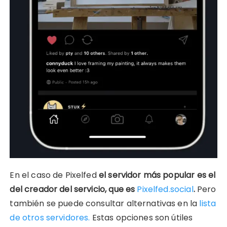
En el caso de Pixelfed
el servidor más popular es el
del creador del servicio, que es
Pixelfed.social
.
Pero
también se puede consultar alternativas en la
lista
de otros servidores.
Estas opciones son útiles