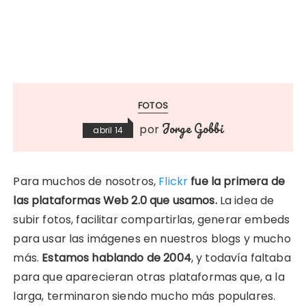
FOTOS
Jorge Gobbi
por
abril 14
Para muchos de nosotros,
Flickr
fue la primera de
las plataformas Web 2.0 que usamos.
La idea de
subir fotos, facilitar compartirlas, generar embeds
para usar las imágenes en nuestros blogs y mucho
más.
Estamos hablando de 2004
, y todavía faltaba
para que aparecieran otras plataformas que, a la
larga, terminaron siendo mucho más populares.