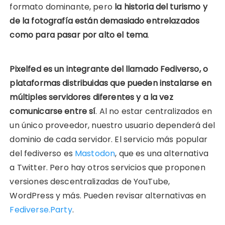
formato dominante, pero
la historia del turismo y
de la fotografía están demasiado entrelazados
como para pasar por alto el tema
.
Pixelfed es un integrante del llamado Fediverso, o
plataformas distribuidas que pueden instalarse en
múltiples servidores diferentes y a la vez
comunicarse entre sí
. Al no estar centralizados en
un único proveedor, nuestro usuario dependerá del
dominio de cada servidor. El servicio más popular
del fediverso es
Mastodon
, que es una alternativa
a Twitter. Pero hay otros servicios que proponen
versiones descentralizadas de YouTube,
WordPress y más. Pueden revisar alternativas en
Fediverse.Party
.