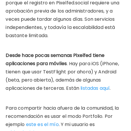
porque el registro en Pixelfed.social requiere una
aprobación previa de los administradores, y a
veces puede tardar algunos días. Son servicios
independientes, y todavía la escalabilidad está
bastante limitada.
Desde hace pocas semanas Pixelfed tiene
aplicaciones para móviles
. Hay para iOS (iPhone,
tienen que usar TestFlight por ahora) y Android
(beta, pero abierta), además de algunas
aplicaciones de terceras. Están
listadas aquí
.
Para compartir hacia afuera de la comunidad, la
recomendación es usar el modo Portfolio. Por
ejemplo
este es el mío
. Y mi usuario es