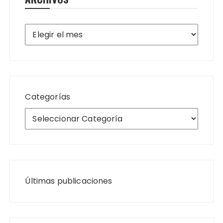
Archivos
Categorías
Últimas publicaciones