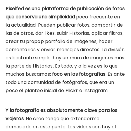
Pixelfed es una plataforma de publicación de fotos
que conserva una simplicidad
poco frecuente en
la actualidad. Pueden publicar fotos, compartir de
las de otros, dar likes, subir Historias, aplicar filtros,
crear tu propop portfolio de imágenes, hacer
comentarios y enviar mensajes directos. La división
es bastante simple: hay un muro de imágenes más
la parte de Historias. Es todo, y a la vez es lo que
muchos buscamos:
foco en las fotografías
. Es ante
todo una comunidad de fotógrafos, que era un
poco el planteo inicial de Flickr e Instagram.
Y la fotografía es absolutamente clave para los
viajeros
. No creo tenga que extenderme
demasiado en este punto. Los videos son hoy el