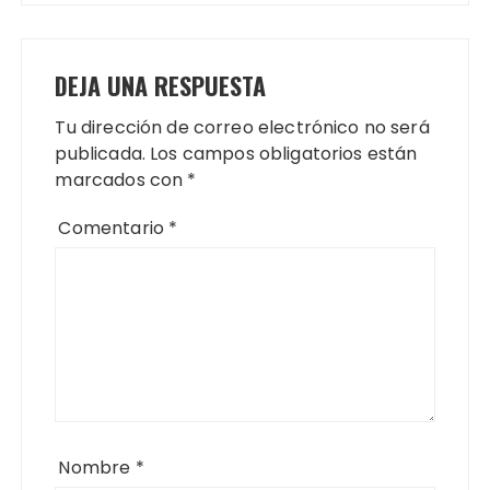
DEJA UNA RESPUESTA
Tu dirección de correo electrónico no será
publicada.
Los campos obligatorios están
marcados con
*
Comentario
*
Nombre
*