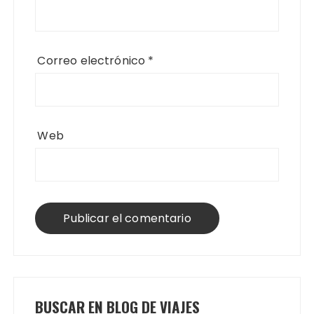
Correo electrónico
*
Web
BUSCAR EN BLOG DE VIAJES